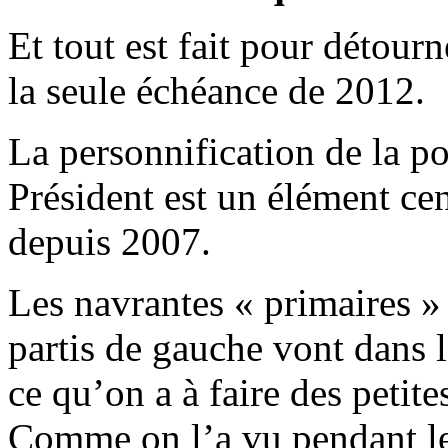
Et tout est fait pour détourn
la seule échéance de 2012.
La personnification de la po
Président est un élément cent
depuis 2007.
Les navrantes « primaires »
partis de gauche vont dans 
ce qu’on a à faire des peti
Comme on l’a vu pendant le