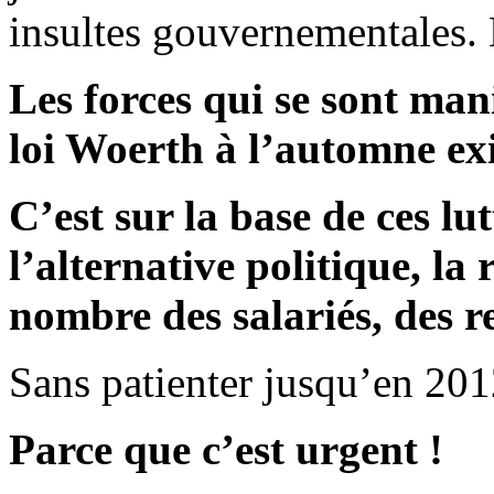
insultes gouvernementales. 
Les forces qui se sont mani
loi Woerth à l’automne exi
C’est sur la base de ces lu
l’alternative politique, la
nombre des salariés, des re
Sans patienter jusqu’en 201
Parce que c’est urgent !