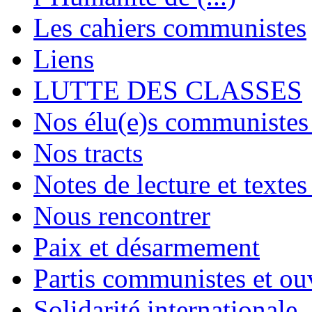
Les cahiers communistes
Liens
LUTTE DES CLASSES
Nos élu(e)s communistes 
Nos tracts
Notes de lecture et textes
Nous rencontrer
Paix et désarmement
Partis communistes et ou
Solidarité internationale