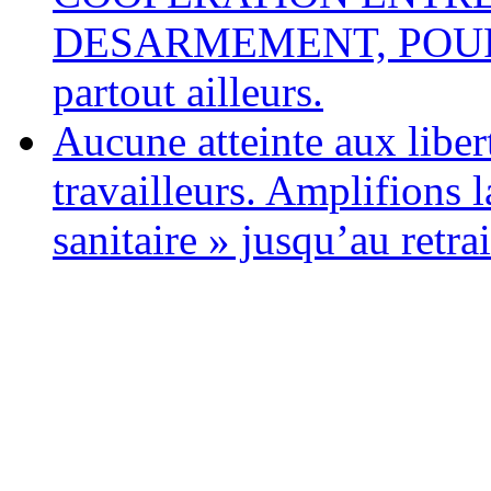
DESARMEMENT, POUR L
partout ailleurs.
Aucune atteinte aux libert
travailleurs. Amplifions l
sanitaire » jusqu’au retrai