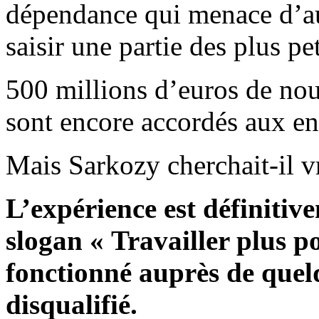
dépendance qui menace d’au
saisir une partie des plus pe
500 millions d’euros de nou
sont encore accordés aux en
Mais Sarkozy cherchait-il v
L’expérience est définitive
slogan « Travailler plus po
fonctionné auprès de quel
disqualifié.