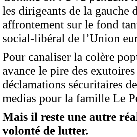
les dirigeants de la gauche 
affrontement sur le fond tan
social-libéral de l’Union e
Pour canaliser la colère pop
avance le pire des exutoires
déclamations sécuritaires d
medias pour la famille Le P
Mais il reste une autre réal
volonté de lutter.