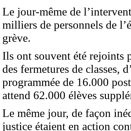
Le jour-même de l’intervent
milliers de personnels de l’
grève.
Ils ont souvent été rejoints
des fermetures de classes, d
programmée de 16.000 postes
attend 62.000 élèves supplé
Le même jour, de façon inédi
justice étaient en action cont