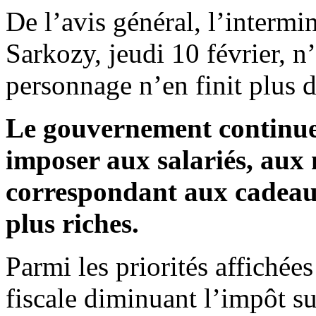
De l’avis général, l’intermi
Sarkozy, jeudi 10 février, 
personnage n’en finit plus d
Le gouvernement continue 
imposer aux salariés, aux 
correspondant aux cadeaux
plus riches.
Parmi les priorités affichée
fiscale diminuant l’impôt sur