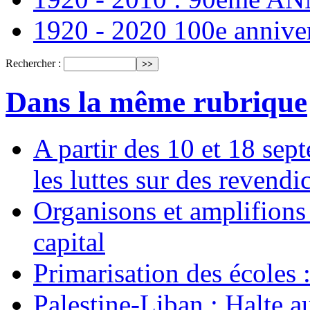
1920 - 2020 100e annive
Rechercher :
Dans la même rubrique
A partir des 10 et 18 sep
les luttes sur des revend
Organisons et amplifions 
capital
Primarisation des écoles 
Palestine-Liban : Halte a