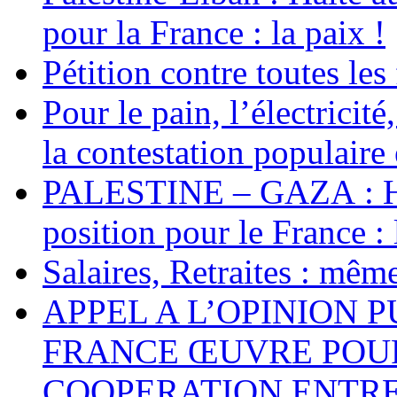
pour la France : la paix !
Pétition contre toutes les
Pour le pain, l’électricité
la contestation populaire 
PALESTINE – GAZA : Hal
position pour le France : 
Salaires, Retraites : mê
APPEL A L’OPINION 
FRANCE ŒUVRE POUR
COOPERATION ENTRE