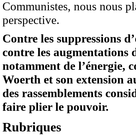
Communistes, nous nous pla
perspective.
Contre les suppressions d’
contre les augmentations de
notamment de l’énergie, co
Woerth et son extension a
des rassemblements consid
faire plier le pouvoir.
Rubriques