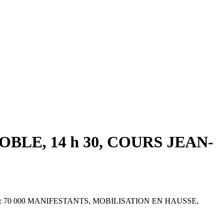
LE, 14 h 30, COURS JEAN-
NFO EN DIRECT : 70 000 MANIFESTANTS, MOBILISATION EN HAUSSE,