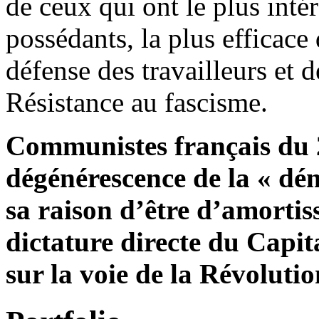
de ceux qui ont le plus inté
possédants, la plus efficace 
défense des travailleurs et d
Résistance au fascisme.
Communistes français du 2
dégénérescence de la « dém
sa raison d’être d’amortiss
dictature directe du Capi
sur la voie de la Révoluti