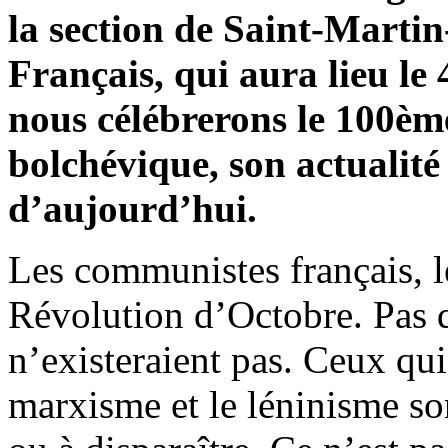
la section de Saint-Marti
Français, qui aura lieu le 
nous célébrerons le 100èm
bolchévique, son actualité e
d’aujourd’hui.
Les communistes français, le
Révolution d’Octobre. Pas qu
n’existeraient pas. Ceux qui 
marxisme et le léninisme s