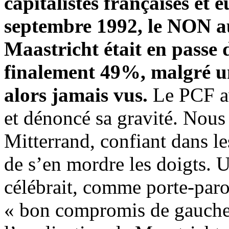
capitalistes françaises et
septembre 1992, le NON au
Maastricht était en passe 
finalement 49%, malgré u
alors jamais vus.
Le PCF ava
et dénoncé sa gravité. Nous
Mitterrand, confiant dans le
de s’en mordre les doigts. 
célébrait, comme porte-paro
« bon compromis de gauche »