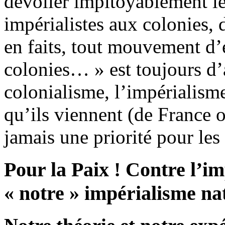
dévoiler impitoyablement le
impérialistes aux colonies, 
en faits, tout mouvement d’
colonies… » est toujours d’
colonialisme, l’impérialisme
qu’ils viennent (de France o
jamais une priorité pour le
Pour la Paix ! Contre l’i
« notre » impérialisme nat