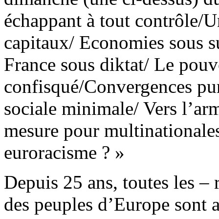
échappant à tout contrôle/Un
capitaux/ Economies sous su
France sous diktat/ Le pouv
confisqué/Convergences pu
sociale minimale/ Vers l’a
mesure pour multinationale
euroracisme ? »
Depuis 25 ans, toutes les – 
des peuples d’Europe sont al