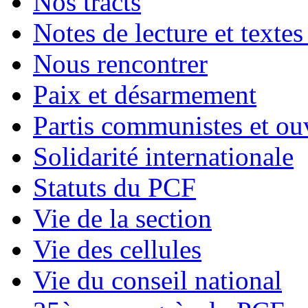
Nos tracts
Notes de lecture et textes
Nous rencontrer
Paix et désarmement
Partis communistes et ou
Solidarité internationale
Statuts du PCF
Vie de la section
Vie des cellules
Vie du conseil national