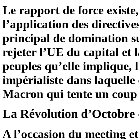
Le rapport de force existe
l’application des directive
principal de domination s
rejeter l’UE du capital et
peuples qu’elle implique, 
impérialiste dans laquelle 
Macron qui tente un coup 
La Révolution d’Octobre et
A l’occasion du meeting e