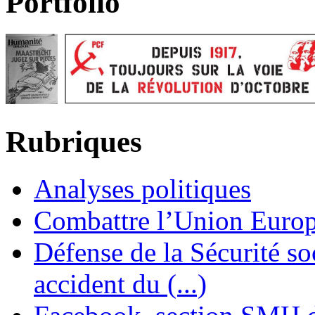
Portfolio
Rubriques
Analyses politiques
Combattre l’Union Europ
Défense de la Sécurité soc
accident du (...)