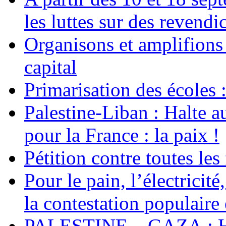
les luttes sur des revend
Organisons et amplifions 
capital
Primarisation des écoles 
Palestine-Liban : Halte a
pour la France : la paix !
Pétition contre toutes les
Pour le pain, l’électricité
la contestation populaire 
PALESTINE – GAZA : Hal