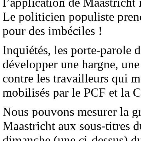
l’application de Maastricht 
Le politicien populiste pre
pour des imbéciles !
Inquiétés, les porte-parole 
développer une hargne, une 
contre les travailleurs qui m
mobilisés par le PCF et la CG
Nous pouvons mesurer la grav
Maastricht aux sous-titres 
dimanche (une ci-dessus) du