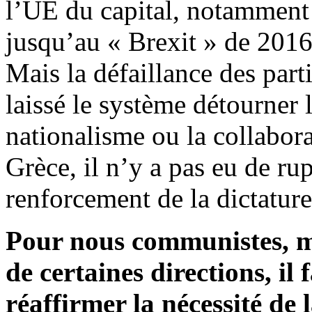
l’UE du capital, notamment
jusqu’au « Brexit » de 2016
Mais la défaillance des par
laissé le système détourner 
nationalisme ou la collabora
Grèce, il n’y a pas eu de ru
renforcement de la dictature
Pour nous communistes, ma
de certaines directions, il 
réaffirmer la nécessité de 