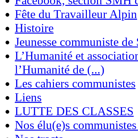
Facebook, section SMH 
Fête du Travailleur Alpin
Histoire
Jeunesse communiste de 
L’Humanité et association 
l’Humanité de (...)
Les cahiers communistes
Liens
LUTTE DES CLASSES
Nos élu(e)s communistes 