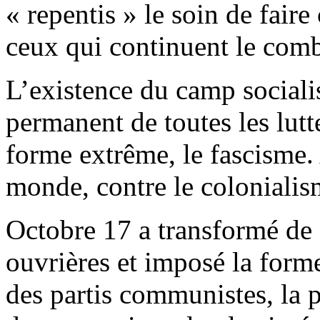
« repentis » le soin de faire 
ceux qui continuent le comb
L’existence du camp socialis
permanent de toutes les lutt
forme extrême, le fascisme.
monde, contre le colonialis
Octobre 17 a transformé de 
ouvrières et imposé la forme
des partis communistes, la p