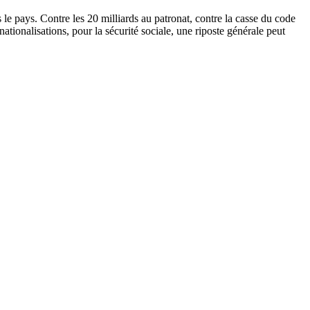
le pays. Contre les 20 milliards au patronat, contre la casse du code
nationalisations, pour la sécurité sociale, une riposte générale peut