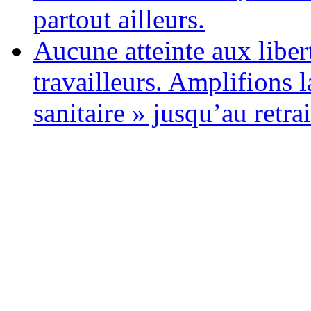
partout ailleurs.
Aucune atteinte aux libert
travailleurs. Amplifions l
sanitaire » jusqu’au retrai