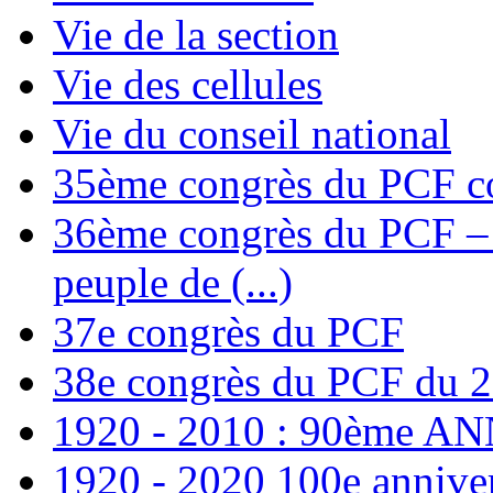
Vie de la section
Vie des cellules
Vie du conseil national
35ème congrès du PCF co
36ème congrès du PCF – T
peuple de (...)
37e congrès du PCF
38e congrès du PCF du 
1920 - 2010 : 90ème 
1920 - 2020 100e annive