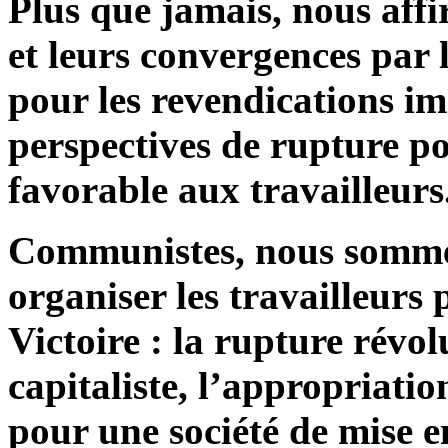
Plus que jamais, nous affi
et leurs convergences par l
pour les revendications im
perspectives de rupture pol
favorable aux travailleurs
Communistes, nous sommes 
organiser les travailleurs 
Victoire : la rupture révol
capitaliste, l’appropriati
pour une société de mise