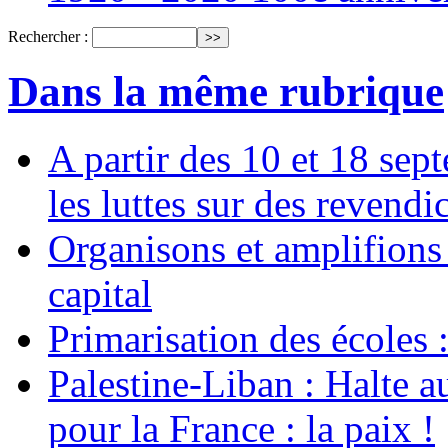
Rechercher :
Dans la même rubrique
A partir des 10 et 18 sep
les luttes sur des revend
Organisons et amplifions 
capital
Primarisation des écoles 
Palestine-Liban : Halte a
pour la France : la paix !