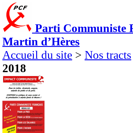
Parti Communiste F
Martin d’Hères
Accueil du site
>
Nos tracts
2018