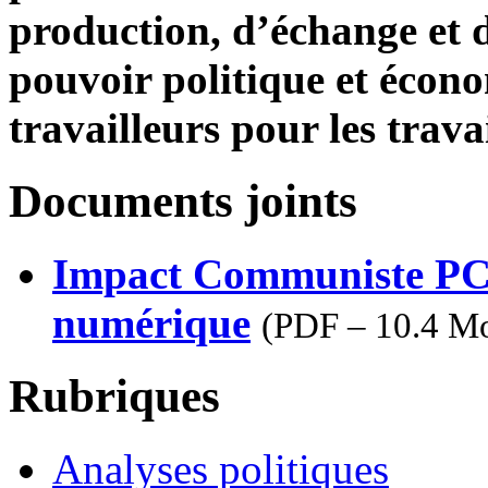
production, d’échange et d
pouvoir politique et écono
travailleurs pour les travai
Documents joints
Impact Communiste PC
numérique
(
PDF – 10.4 M
Rubriques
Analyses politiques