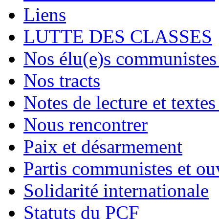
Liens
LUTTE DES CLASSES
Nos élu(e)s communistes 
Nos tracts
Notes de lecture et textes
Nous rencontrer
Paix et désarmement
Partis communistes et ou
Solidarité internationale
Statuts du PCF