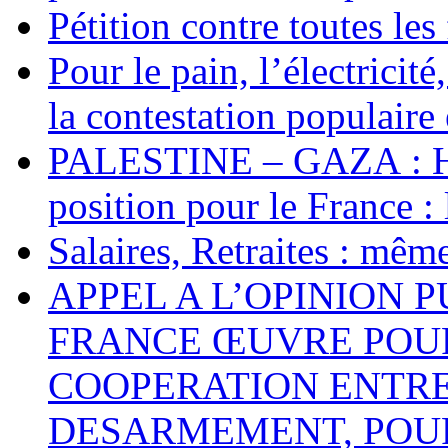
Pétition contre toutes les
Pour le pain, l’électricité
la contestation populaire 
PALESTINE – GAZA : Hal
position pour le France : 
Salaires, Retraites : mê
APPEL A L’OPINION 
FRANCE ŒUVRE POUR
COOPERATION ENTRE
DESARMEMENT, POUR L