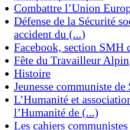
Combattre l’Union Europ
Défense de la Sécurité soc
accident du (...)
Facebook, section SMH 
Fête du Travailleur Alpin
Histoire
Jeunesse communiste de 
L’Humanité et association 
l’Humanité de (...)
Les cahiers communistes