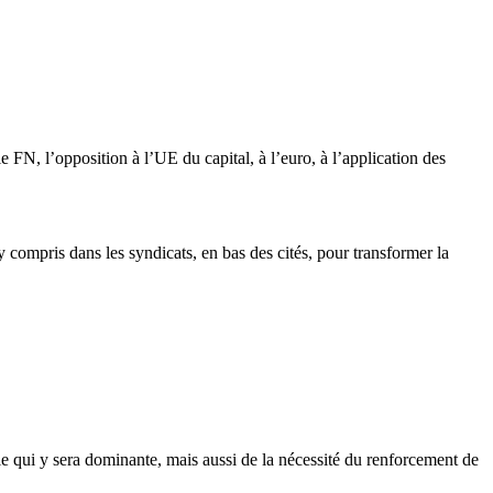
 FN, l’opposition à l’UE du capital, à l’euro, à l’application des
 y compris dans les syndicats, en bas des cités, pour transformer la
ie qui y sera dominante, mais aussi de la nécessité du renforcement de