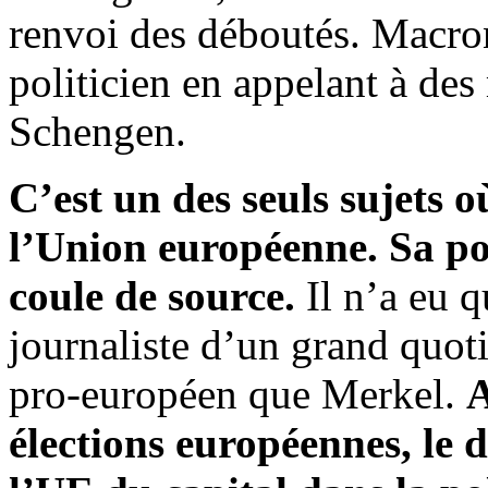
renvoi des déboutés. Macron
politicien en appelant à des
Schengen.
C’est un des seuls sujets o
l’Union européenne. Sa pos
coule de source.
Il n’a eu q
journaliste d’un grand quoti
pro-européen que Merkel.
A
élections européennes, le d