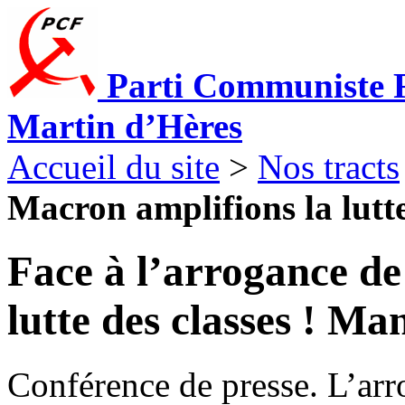
Parti Communiste F
Martin d’Hères
Accueil du site
>
Nos tracts
Macron amplifions la lutte 
Face à l’arrogance de
lutte des classes ! Ma
Conférence de presse. L’ar