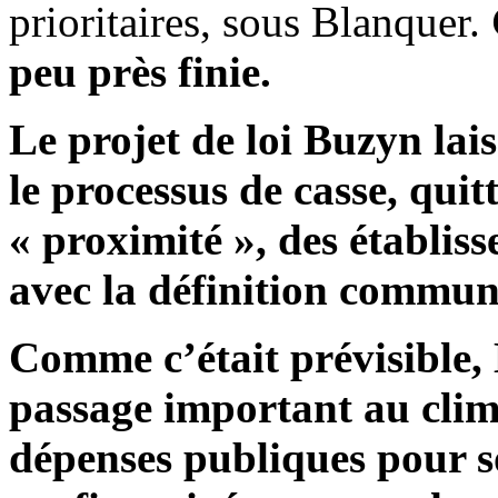
prioritaires, sous Blanquer.
peu près finie.
Le projet de loi Buzyn lai
le processus de casse, quit
« proximité », des établis
avec la définition commun
Comme c’était prévisible,
passage important au clima
dépenses publiques pour so