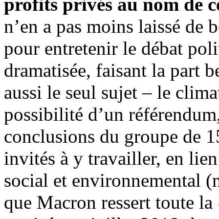
profits privés au nom de c
n’en a pas moins laissé de
pour entretenir le débat poli
dramatisée, faisant la part b
aussi le seul sujet – le cli
possibilité d’un référendum,
conclusions du groupe de 150
invités à y travailler, en l
social et environnemental (n
que Macron ressert toute la 