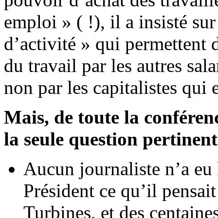
emploi » ( !), il a insisté s
d’activité » qui permettent 
du travail par les autres salar
non par les capitalistes qui 
Mais, de toute la conféren
la seule question pertinent
Aucun journaliste n’a eu
Président ce qu’il pensai
Turbines, et des centaine