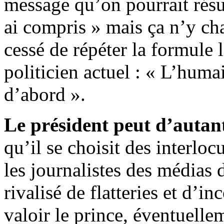
message qu’on pourrait résu
ai compris » mais ça n’y cha
cessé de répéter la formule 
politicien actuel : « L’huma
d’abord ».
Le président peut d’autan
qu’il se choisit des interlo
les journalistes des médias 
rivalisé de flatteries et d’i
valoir le prince, éventuellem