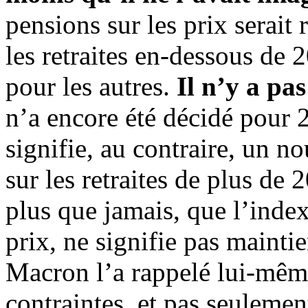
pensions sur les prix serait
les retraites en-dessous de 
pour les autres.
Il n’y a pas
n’a encore été décidé pour
signifie, au contraire, un 
sur les retraites de plus de
plus que jamais, que l’indexa
prix, ne signifie pas maint
Macron l’a rappelé lui-mêm
contraintes, et pas seulemen