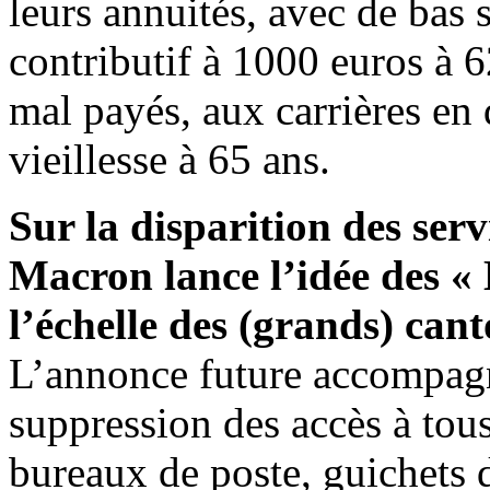
leurs annuités, avec de bas
contributif à 1000 euros à 6
mal payés, aux carrières en
vieillesse à 65 ans.
Sur la disparition des serv
Macron lance l’idée des «
l’échelle des (grands) can
L’annonce future accompagne
suppression des accès à tous 
bureaux de poste, guichets d