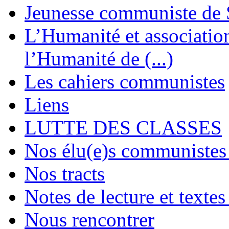
Jeunesse communiste de 
L’Humanité et association 
l’Humanité de (...)
Les cahiers communistes
Liens
LUTTE DES CLASSES
Nos élu(e)s communistes 
Nos tracts
Notes de lecture et textes
Nous rencontrer