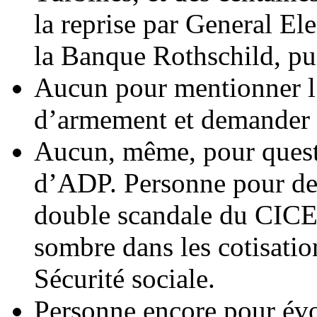
la reprise par General Ele
la Banque Rothschild, p
Aucun pour mentionner l
d’armement et demander d
Aucun, même, pour questi
d’ADP. Personne pour de
double scandale du CICE 
sombre dans les cotisatio
Sécurité sociale.
Personne encore pour év