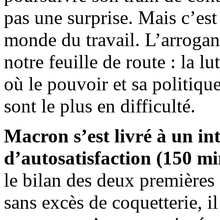
pas une surprise. Mais c’es
monde du travail. L’arroga
notre feuille de route : la lu
où le pouvoir et sa politique
sont le plus en difficulté.
Macron s’est livré à un i
d’autosatisfaction (150 mi
le bilan des deux première
sans excès de coquetterie, i