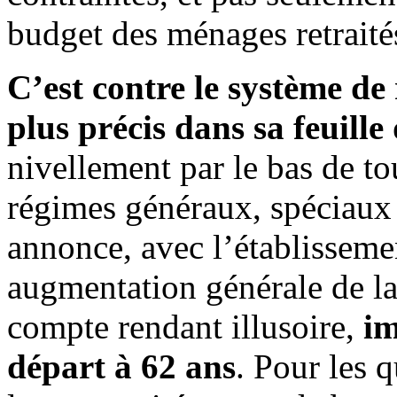
budget des ménages retraité
C’est contre le système de
plus précis dans sa feuille
nivellement par le bas de to
régimes généraux, spéciaux e
annonce, avec l’établisseme
augmentation générale de la
compte rendant illusoire,
im
départ à 62 ans
. Pour les 