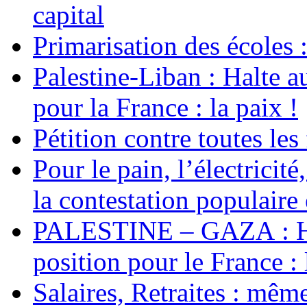
capital
Primarisation des écoles 
Palestine-Liban : Halte a
pour la France : la paix !
Pétition contre toutes les
Pour le pain, l’électricité
la contestation populaire 
PALESTINE – GAZA : Hal
position pour le France : 
Salaires, Retraites : mê