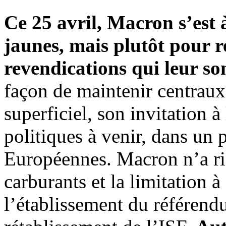
Ce 25 avril, Macron s’est à
jaunes, mais plutôt pour 
revendications qui leur son
façon de maintenir centraux,
superficiel, son invitation 
politiques à venir, dans un 
Européennes. Macron n’a rien
carburants et la limitation
l’établissement du référendu