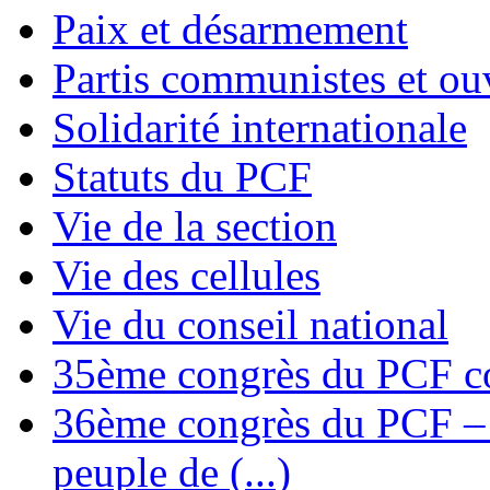
Paix et désarmement
Partis communistes et ou
Solidarité internationale
Statuts du PCF
Vie de la section
Vie des cellules
Vie du conseil national
35ème congrès du PCF co
36ème congrès du PCF – T
peuple de (...)