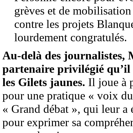
grèves et de mobilisation 
contre les projets Blanq
lourdement congratulés.
Au-delà des journalistes, 
partenaire privilégié qu’il
les Gilets jaunes.
Il joue à 
pour une pratique « voix du
« Grand débat », qui leur a
pour exprimer sa compréhen