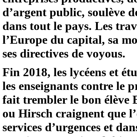
d’argent public, soulève 
dans tout le pays. Les tra
l’Europe du capital, sa m
ses directives de voyous.
Fin 2018, les lycéens et é
les enseignants contre le p
fait trembler le bon élève
ou Hirsch craignent que l’é
services d’urgences et da