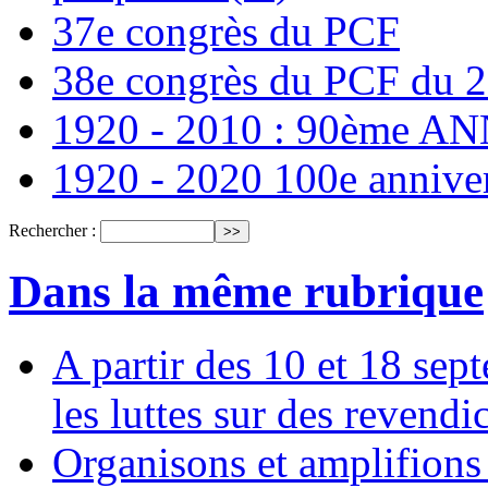
37e congrès du PCF
38e congrès du PCF du 
1920 - 2010 : 90ème 
1920 - 2020 100e annive
Rechercher :
Dans la même rubrique
A partir des 10 et 18 sep
les luttes sur des revend
Organisons et amplifions 