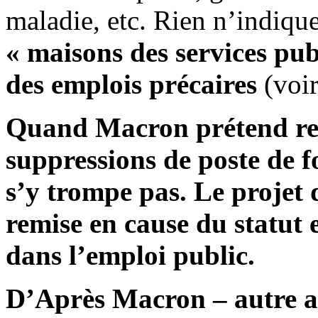
maladie, etc. Rien n’indique
« maisons des services pub
des emplois précaires
(voir
Quand Macron prétend reno
suppressions de poste de f
s’y trompe pas. Le projet 
remise en cause du statut e
dans l’emploi public.
D’Après Macron – autre a