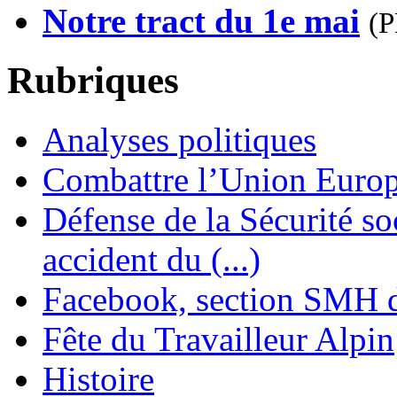
Notre tract du 1e mai
(
P
Rubriques
Analyses politiques
Combattre l’Union Europ
Défense de la Sécurité soc
accident du (...)
Facebook, section SMH 
Fête du Travailleur Alpin
Histoire