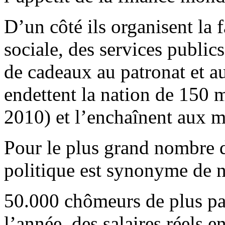
D’un côté ils organisent la fa
sociale, des services public
de cadeaux au patronat et au 
endettent la nation de 150 m
2010) et l’enchaînent aux m
Pour le plus grand nombre des
politique est synonyme de n
50.000 chômeurs de plus pa
l’année, des salaires réels e