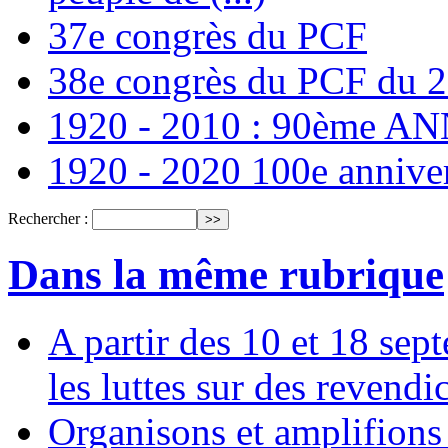
37e congrès du PCF
38e congrès du PCF du 
1920 - 2010 : 90ème 
1920 - 2020 100e annive
Rechercher :
Dans la même rubrique
A partir des 10 et 18 sep
les luttes sur des revend
Organisons et amplifions 