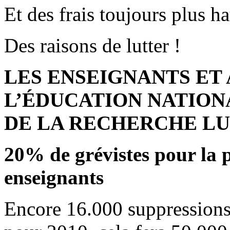
Et des frais toujours plus ha
Des raisons de lutter !
LES ENSEIGNANTS ET
L’ÉDUCATION NATIONA
DE LA RECHERCHE L
20% de grévistes pour la 
enseignants
Encore 16.000 suppression