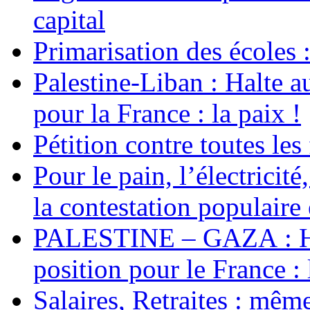
capital
Primarisation des écoles 
Palestine-Liban : Halte a
pour la France : la paix !
Pétition contre toutes les
Pour le pain, l’électricité
la contestation populaire 
PALESTINE – GAZA : Hal
position pour le France : 
Salaires, Retraites : mê