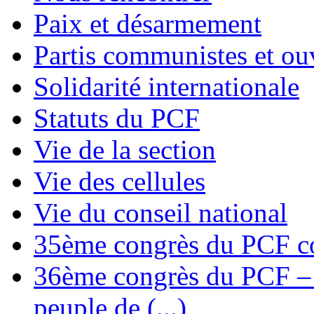
Paix et désarmement
Partis communistes et ou
Solidarité internationale
Statuts du PCF
Vie de la section
Vie des cellules
Vie du conseil national
35ème congrès du PCF co
36ème congrès du PCF – T
peuple de (...)