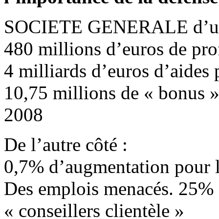
SOCIETE GENERALE d’un 
480 millions d’euros de prof
4 milliards d’euros d’aides
10,75 millions de « bonus »
2008
De l’autre côté :
0,7% d’augmentation pour le
Des emplois menacés. 25% de
« conseillers clientèle »