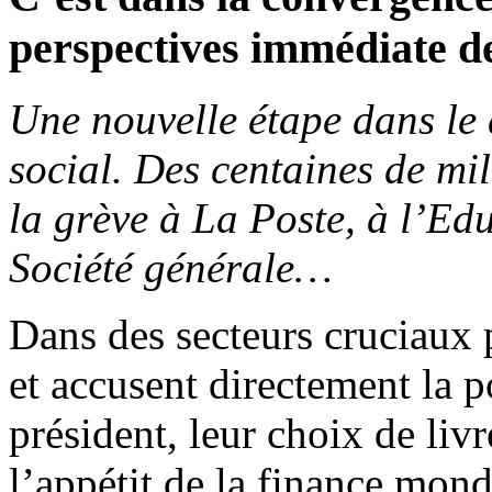
perspectives immédiate de
Une nouvelle étape dans l
social. Des centaines de mil
la grève à La Poste, à l’Ed
Société générale…
Dans des secteurs cruciaux p
et accusent directement la 
président, leur choix de liv
l’appétit de la finance mond