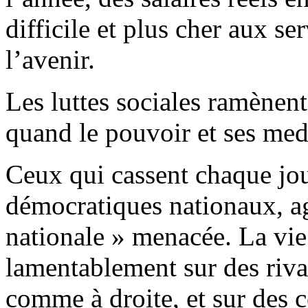
difficile et plus cher aux se
l’avenir.
Les luttes sociales ramènent 
quand le pouvoir et ses medi
Ceux qui cassent chaque jou
démocratiques nationaux, agi
nationale » menacée. La vie
lamentablement sur des riva
comme à droite, et sur des 