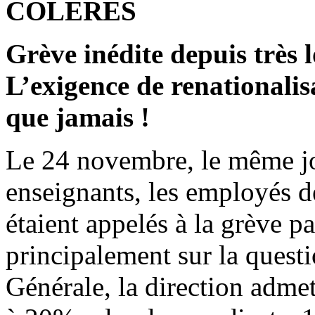
COLERES
Grève inédite depuis très 
L’exigence de renationalis
que jamais !
Le 24 novembre, le même jou
enseignants, les employés d
étaient appelés à la grève p
principalement sur la questi
Générale, la direction adme