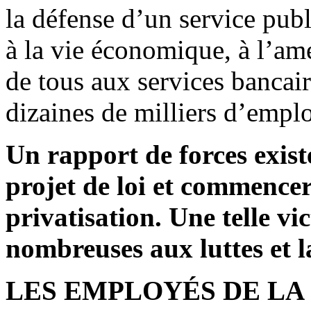
la défense d’un service publ
à la vie économique, à l’amé
de tous aux services bancair
dizaines de milliers d’empl
Un rapport de forces exist
projet de loi et commencer
privatisation. Une telle vi
nombreuses aux luttes et l
LES EMPLOYÉS DE LA