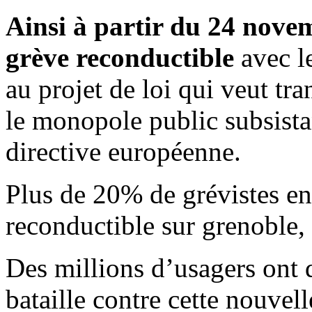
Ainsi à partir du 24 novem
grève reconductible
avec le
au projet de loi qui veut tr
le monopole public subsista
directive européenne.
Plus de 20% de grévistes en 
reconductible sur grenoble, 
Des millions d’usagers ont d
bataille contre cette nouvell