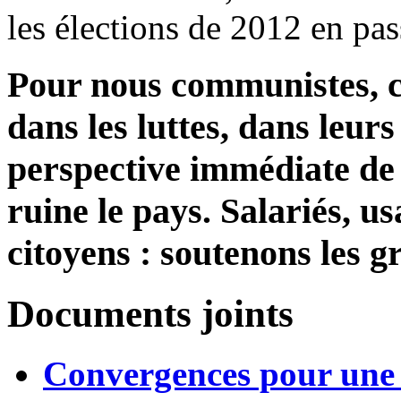
les élections de 2012 en pas
Pour nous communistes, c’e
dans les luttes, dans leur
perspective immédiate de 
ruine le pays. Salariés, us
citoyens : soutenons les gr
Documents joints
Convergences pour une 