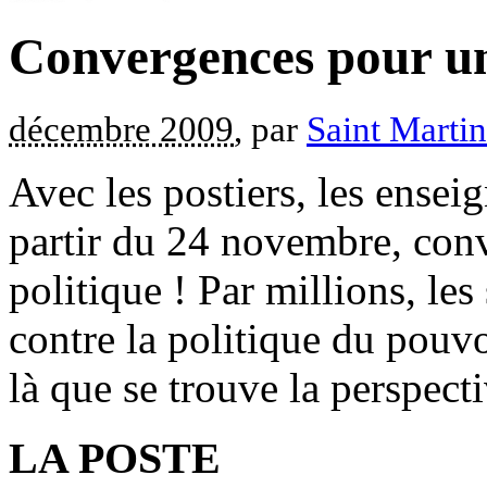
Convergences pour un
décembre 2009
, par
Saint Marti
Avec les postiers, les ensei
partir du 24 novembre, con
politique ! Par millions, les 
contre la politique du pouvo
là que se trouve la perspecti
LA POSTE