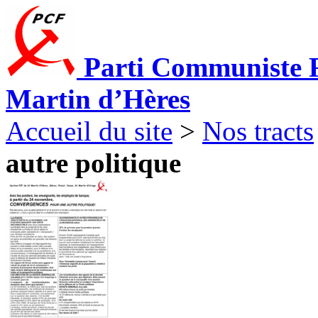
Parti Communiste F
Martin d’Hères
Accueil du site
>
Nos tracts
autre politique