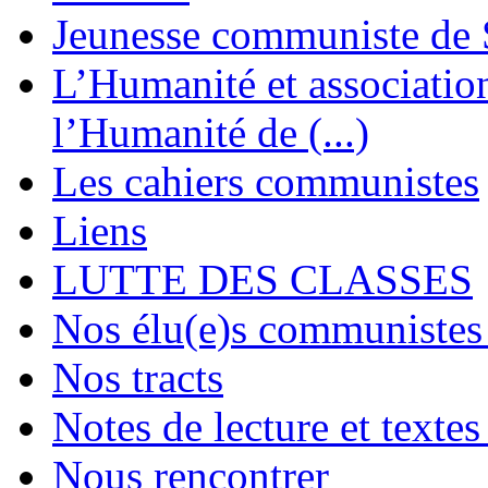
Jeunesse communiste de 
L’Humanité et association 
l’Humanité de (...)
Les cahiers communistes
Liens
LUTTE DES CLASSES
Nos élu(e)s communistes 
Nos tracts
Notes de lecture et textes
Nous rencontrer