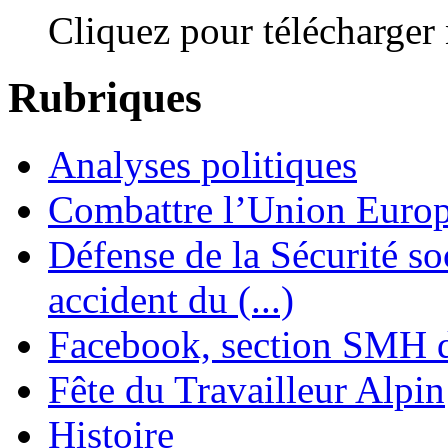
Cliquez pour télécharger n
Rubriques
Analyses politiques
Combattre l’Union Europ
Défense de la Sécurité soc
accident du (...)
Facebook, section SMH 
Fête du Travailleur Alpin
Histoire