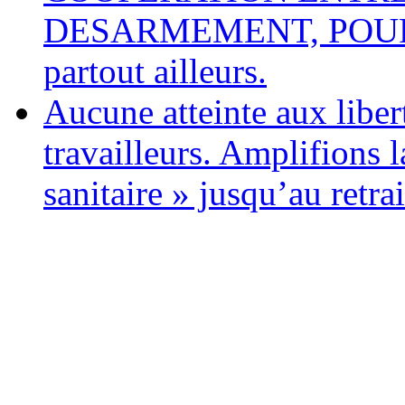
DESARMEMENT, POUR L
partout ailleurs.
Aucune atteinte aux libert
travailleurs. Amplifions l
sanitaire » jusqu’au retrai