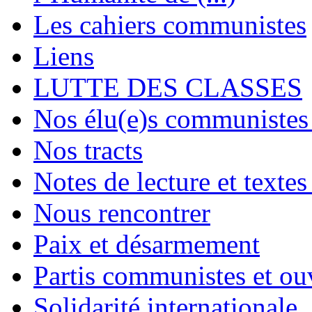
Les cahiers communistes
Liens
LUTTE DES CLASSES
Nos élu(e)s communistes 
Nos tracts
Notes de lecture et textes
Nous rencontrer
Paix et désarmement
Partis communistes et ou
Solidarité internationale