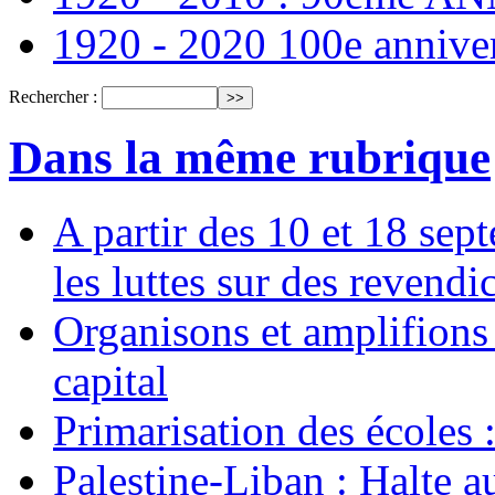
1920 - 2020 100e annive
Rechercher :
Dans la même rubrique
A partir des 10 et 18 sep
les luttes sur des revend
Organisons et amplifions 
capital
Primarisation des écoles 
Palestine-Liban : Halte a