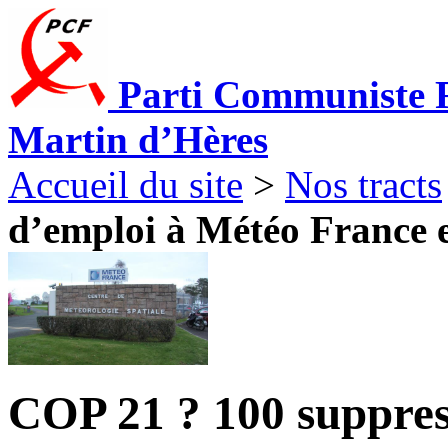
Parti Communiste F
Martin d’Hères
Accueil du site
>
Nos tracts
d’emploi à Météo France 
COP 21 ? 100 suppres