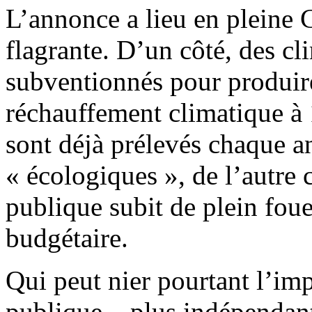
L’annonce a lieu en pleine 
flagrante. D’un côté, des c
subventionnés pour produir
réchauffement climatique à 
sont déjà prélevés chaque a
« écologiques », de l’autre 
publique subit de plein fouet
budgétaire.
Qui peut nier pourtant l’im
publique – plus indépendan