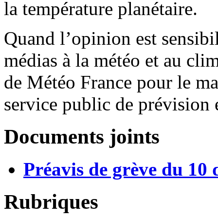
la température planétaire.
Quand l’opinion est sensibi
médias à la météo et au clim
de Météo France pour le mai
service public de prévision
Documents joints
Préavis de grève du 10
Rubriques