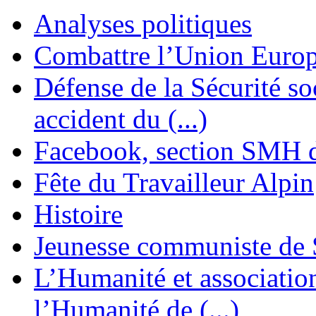
Analyses politiques
Combattre l’Union Europ
Défense de la Sécurité soc
accident du (...)
Facebook, section SMH 
Fête du Travailleur Alpin
Histoire
Jeunesse communiste de 
L’Humanité et association 
l’Humanité de (...)