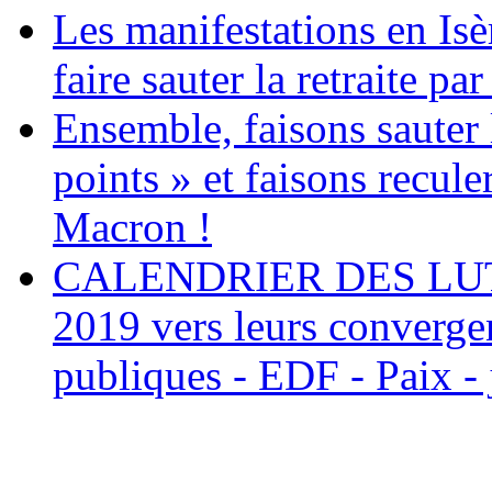
Les manifestations en Isè
faire sauter la retraite par
Ensemble, faisons sauter l
points » et faisons recule
Macron !
CALENDRIER DES LUTTE
2019 vers leurs convergen
publiques - EDF - Paix - 