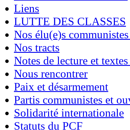
Liens
LUTTE DES CLASSES
Nos élu(e)s communistes 
Nos tracts
Notes de lecture et textes
Nous rencontrer
Paix et désarmement
Partis communistes et ou
Solidarité internationale
Statuts du PCF