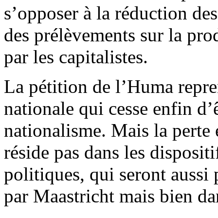
s’opposer à la réduction des 
des prélèvements sur la pro
par les capitalistes.
La pétition de l’Huma repre
nationale qui cesse enfin d’
nationalisme. Mais la perte 
réside pas dans les dispositi
politiques, qui seront auss
par Maastricht mais bien da