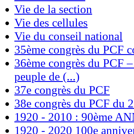
Vie de la section
Vie des cellules
Vie du conseil national
35ème congrès du PCF co
36ème congrès du PCF – T
peuple de (...)
37e congrès du PCF
38e congrès du PCF du 
1920 - 2010 : 90ème 
1920 - 2020 100e annive