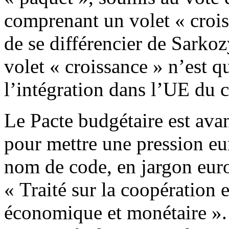
comprenant un volet « crois
de se différencier de Sarko
volet « croissance » n’est 
l’intégration dans l’UE du c
Le Pacte budgétaire est avan
pour mettre une pression eu
nom de code, en jargon eur
« Traité sur la coopération
économique et monétaire ». 