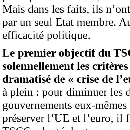
Mais dans les faits, ils n’o
par un seul Etat membre. Au
efficacité politique.
Le premier objectif du TS
solennellement les critère
dramatisé de « crise de l’e
à plein : pour diminuer les d
gouvernements eux-mêmes au 
préserver l’UE et l’euro, il