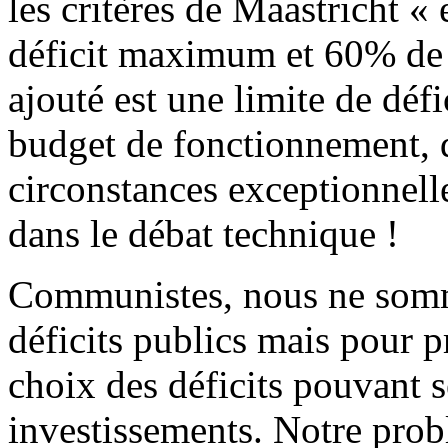
les critères de Maastricht «
déficit maximum et 60% de d
ajouté est une limite de défi
budget de fonctionnement, 
circonstances exceptionnelle
dans le débat technique !
Communistes, nous ne somm
déficits publics mais pour pr
choix des déficits pouvant se
investissements. Notre prob