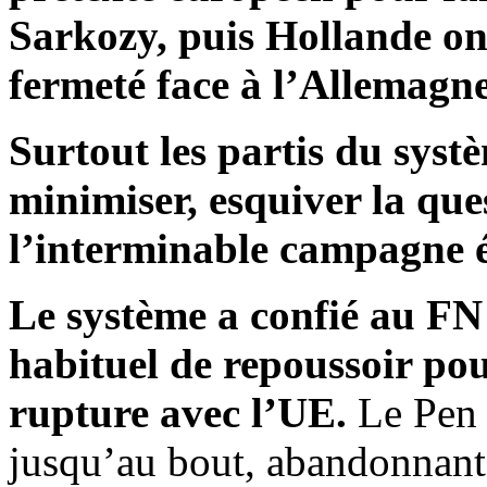
Sarkozy, puis Hollande on
fermeté face à l’Allemagn
Surtout les partis du syst
minimiser, esquiver la qu
l’interminable campagne é
Le système a confié au FN 
habituel de repoussoir pou
rupture avec l’UE.
Le Pen 
jusqu’au bout, abandonnant 