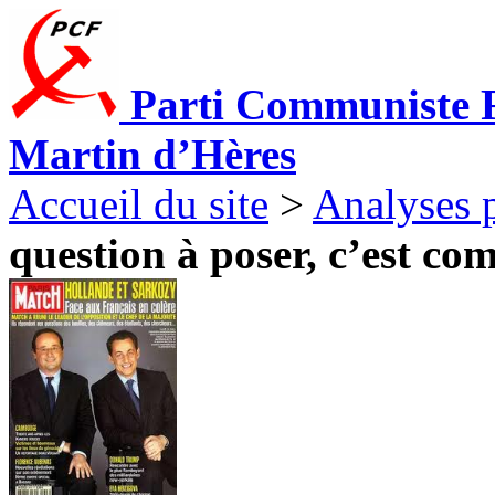
Parti Communiste F
Martin d’Hères
Accueil du site
>
Analyses p
question à poser, c’est com