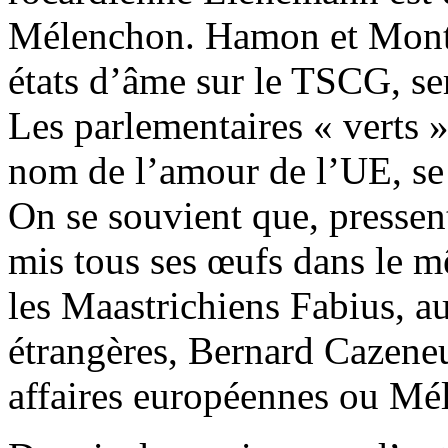
Mélenchon. Hamon et Monteb
états d’âme sur le TSCG, ser
Les parlementaires « verts 
nom de l’amour de l’UE, se 
On se souvient que, pressent
mis tous ses œufs dans le 
les Maastrichiens Fabius, au
étrangères, Bernard Cazeneu
affaires européennes ou Mé