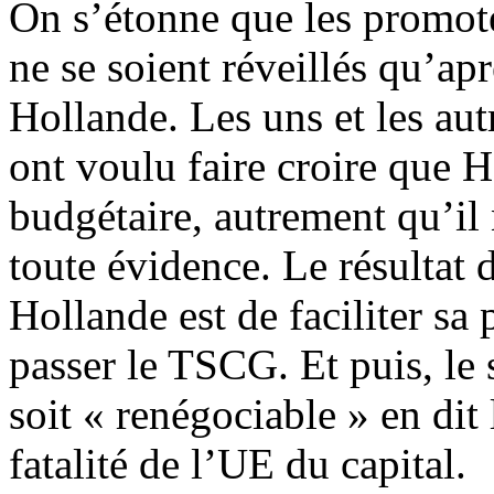
On s’étonne que les promot
ne se soient réveillés qu’ap
Hollande. Les uns et les aut
ont voulu faire croire que H
budgétaire, autrement qu’il n
toute évidence. Le résultat 
Hollande est de faciliter sa
passer le TSCG. Et puis, le
soit « renégociable » en dit
fatalité de l’UE du capital.