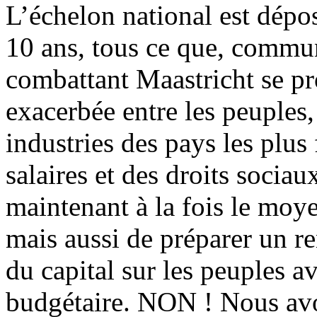
L’échelon national est dépo
10 ans, tous ce que, commu
combattant Maastricht se pr
exacerbée entre les peuples,
industries des pays les plus 
salaires et des droits sociaux
maintenant à la fois le moye
mais aussi de préparer un re
du capital sur les peuples a
budgétaire. NON ! Nous avo