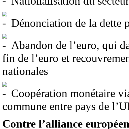
Nationalisation du secteur
Dénonciation de la dette 
Abandon de l’euro, qui dan
fin de l’euro et recouvreme
nationales
Coopération monétaire via
commune entre pays de l’U
Contre l’alliance européenn