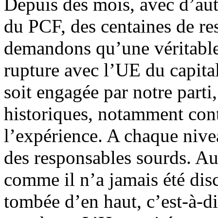
Depuis des mois, avec d’au
du PCF, des centaines de re
demandons qu’une véritable 
rupture avec l’UE du capital
soit engagée par notre parti,
historiques, notamment cont
l’expérience. A chaque niv
des responsables sourds. Au 
comme il n’a jamais été discu
tombée d’en haut, c’est-à-di