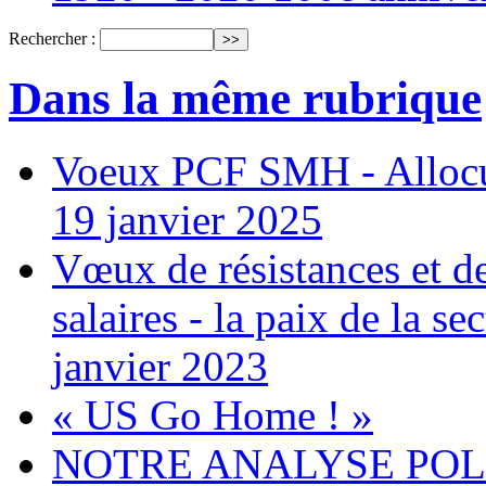
Rechercher :
Dans la même rubrique
Voeux PCF SMH - Allocu
19 janvier 2025
Vœux de résistances et de 
salaires - la paix de la 
janvier 2023
« US Go Home ! »
NOTRE ANALYSE POLITI