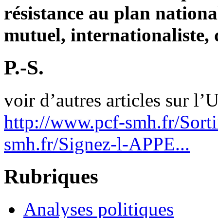
résistance au plan national
mutuel, internationaliste, 
P.-S.
voir d’autres articles sur l’U
http://www.pcf-smh.fr/Sortir
smh.fr/Signez-l-APPE...
Rubriques
Analyses politiques