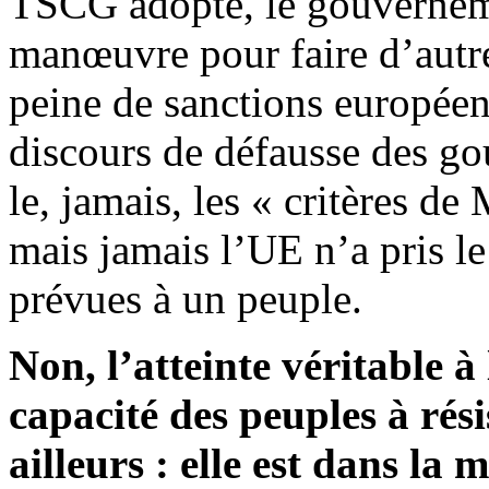
TSCG adopté, le gouverneme
manœuvre pour faire d’autre
peine de sanctions européen
discours de défausse des g
le, jamais, les « critères de
mais jamais l’UE n’a pris le
prévues à un peuple.
Non, l’atteinte véritable à
capacité des peuples à rési
ailleurs : elle est dans la