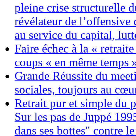
pleine crise structurelle 
révélateur de l’offensiv
au service du capital, lut
Faire échec à la « retrait
coups « en même temps »
Grande Réussite du meeti
sociales, toujours au cœur
Retrait pur et simple du p
Sur les pas de Juppé 199
dans ses bottes" contre le