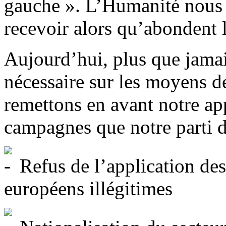
gauche ». L’Humanité nous 
recevoir alors qu’abondent 
Aujourd’hui, plus que jamai
nécessaire sur les moyens d
remettons en avant notre app
campagnes que notre parti de
Refus de l’application des 
européens illégitimes