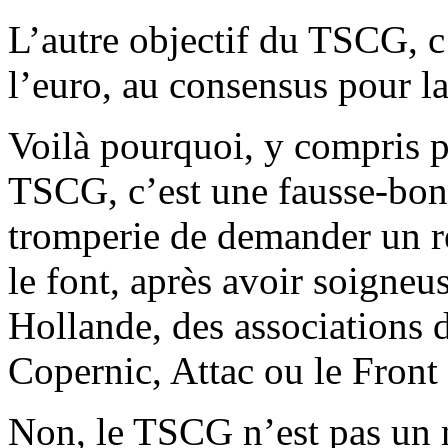
L’autre objectif du TSCG, c
l’euro, au consensus pour l
Voilà pourquoi, y compris po
TSCG, c’est une fausse-bonn
tromperie de demander un 
le font, après avoir soigneu
Hollande, des associations 
Copernic, Attac ou le Front
Non, le TSCG n’est pas un 