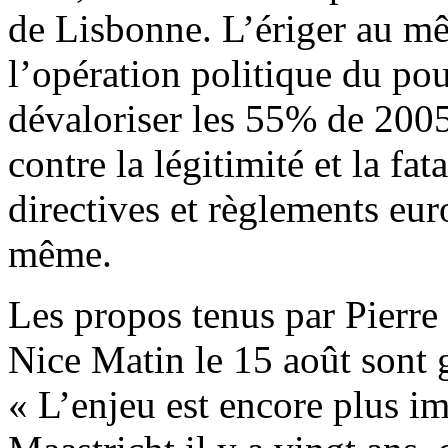
de Lisbonne. L’ériger au mê
l’opération politique du pou
dévaloriser les 55% de 2005,
contre la légitimité et la fata
directives et règlements eu
même.
Les propos tenus par Pierre
Nice Matin le 15 août sont
« L’enjeu est encore plus im