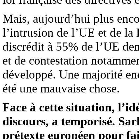
Mais, aujourd’hui plus enco
l’intrusion de l’UE et de la
discrédit à 55% de l’UE dem
et de contestation notamment
développé. Une majorité enc
été une mauvaise chose.
Face à cette situation, l’
discours, a temporisé. Sark
prétexte européen pour fai