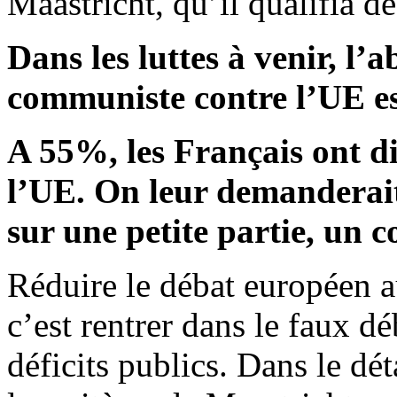
Maastricht, qu’il qualifia 
Dans les luttes à venir, l
communiste contre l’UE es
A 55%, les Français ont di
l’UE. On leur demanderai
sur une petite partie, un co
Réduire le débat européen 
c’est rentrer dans le faux d
déficits publics. Dans le d