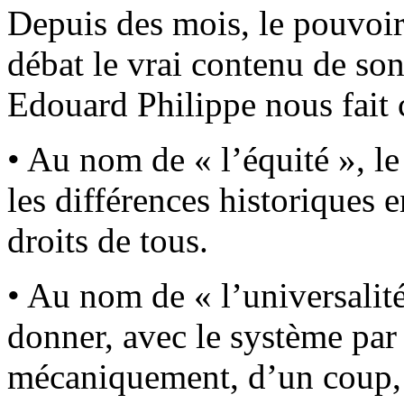
Depuis des mois, le pouvoir 
débat le vrai contenu de son
Edouard Philippe nous fait
• Au nom de « l’équité », l
les différences historiques e
droits de tous.
• Au nom de « l’universalit
donner, avec le système par
mécaniquement, d’un coup, t