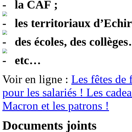
la CAF ;
les territoriaux d’Echiro
des écoles, des collège
etc…
Voir en ligne :
Les fêtes de 
pour les salariés ! Les cadea
Macron et les patrons !
Documents joints