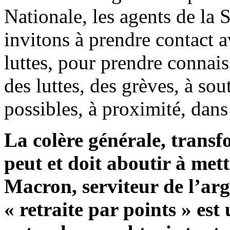
Nationale, les agents de l
invitons à prendre contact a
luttes, pour prendre connais
des luttes, des grèves, à sou
possibles, à proximité, dans 
La colère générale, transf
peut et doit aboutir à mett
Macron, serviteur de l’arge
« retraite par points » es