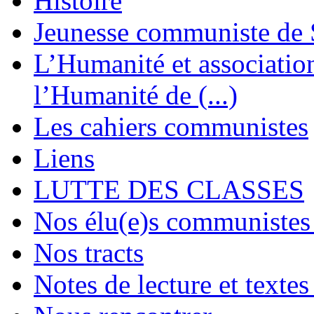
Histoire
Jeunesse communiste de 
L’Humanité et association 
l’Humanité de (...)
Les cahiers communistes
Liens
LUTTE DES CLASSES
Nos élu(e)s communistes 
Nos tracts
Notes de lecture et textes