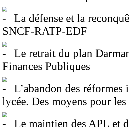
La défense et la reconqu
SNCF-RATP-EDF
Le retrait du plan Darman
Finances Publiques
L’abandon des réformes in
lycée. Des moyens pour les 
Le maintien des APL et de 