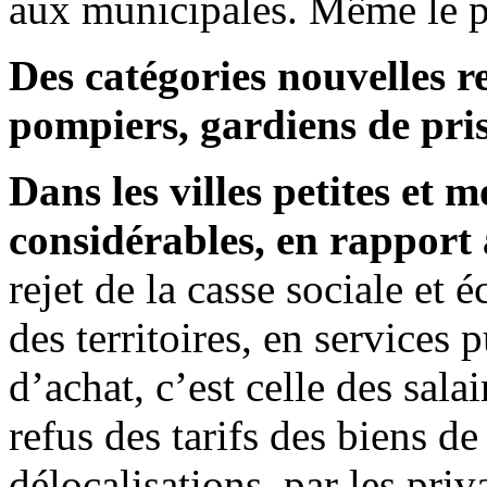
aux municipales. Même le pat
Des catégories nouvelles re
pompiers, gardiens de pri
Dans les villes petites et 
considérables, en rapport 
rejet de la casse sociale et 
des territoires, en services
d’achat, c’est celle des salai
refus des tarifs des biens de
délocalisations, par les priva