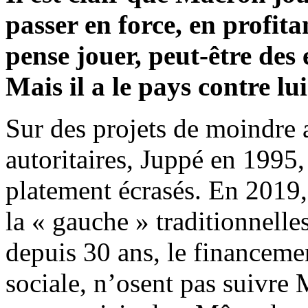
passer en force, en profita
pense jouer, peut-être des 
Mais il a le pays contre lui
Sur des projets de moindre
autoritaires, Juppé en 1995,
platement écrasés. En 2019, l
la « gauche » traditionnelles
depuis 30 ans, le financement
sociale, n’osent pas suivre 