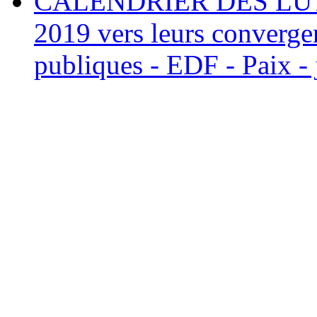
CALENDRIER DES LUTTE
2019 vers leurs convergen
publiques - EDF - Paix - 