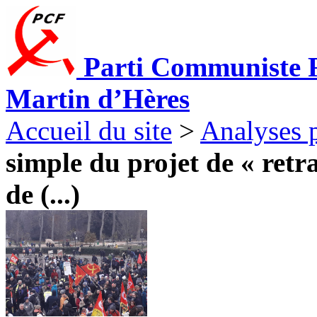
Parti Communiste F
Martin d’Hères
Accueil du site
>
Analyses p
simple du projet de « retra
de (...)