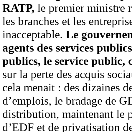
RATP,
le premier ministre 
les branches et les entrepri
inacceptable.
Le gouverneme
agents des services publics
publics, le service public
sur la perte des acquis soc
cela menait : des dizaines d
d’emplois, le bradage de G
distribution, maintenant le 
d’EDF et de privatisation de