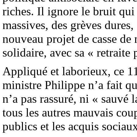
riches. Il ignore le bruit q
massives, des grèves dures, 
nouveau projet de casse de n
solidaire, avec sa « retraite 
Appliqué et laborieux, ce 1
ministre Philippe n’a fait qu
n’a pas rassuré, ni « sauvé 
tous les autres mauvais cou
publics et les acquis sociau