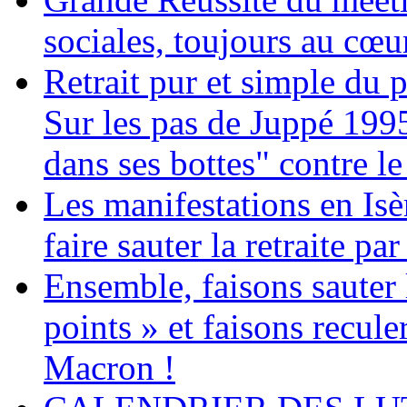
sociales, toujours au cœur
Retrait pur et simple du p
Sur les pas de Juppé 199
dans ses bottes" contre le
Les manifestations en Isè
faire sauter la retraite par
Ensemble, faisons sauter l
points » et faisons recule
Macron !