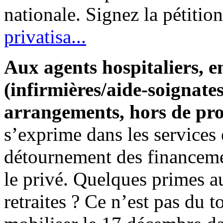
nationale. Signez la pétitio
privatisa...
Aux agents hospitaliers, en
(infirmières/aide-soignates
arrangements, hors de pro
s’exprime dans les services 
détournement des financeme
le privé. Quelques primes au
retraites ? Ce n’est pas du t