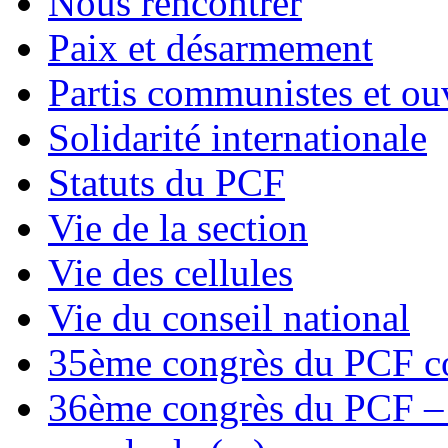
Nous rencontrer
Paix et désarmement
Partis communistes et ou
Solidarité internationale
Statuts du PCF
Vie de la section
Vie des cellules
Vie du conseil national
35ème congrès du PCF co
36ème congrès du PCF – T