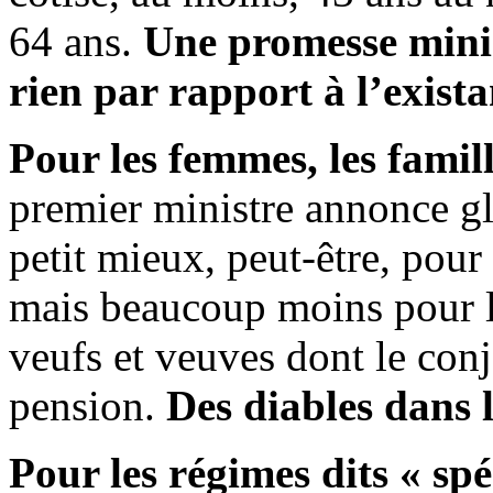
64 ans.
Une promesse mini
rien par rapport à l’existan
Pour les femmes, les famil
premier ministre annonce g
petit mieux, peut-être, pour
mais beaucoup moins pour l
veufs et veuves dont le con
pension.
Des diables dans l
Pour les régimes dits « s