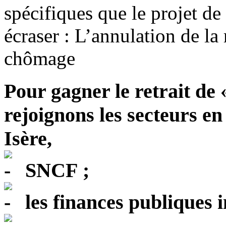
spécifiques que le projet de
écraser : L’annulation de la
chômage
Pour gagner le retrait de «
rejoignons les secteurs en
Isère,
SNCF ;
les finances publiques i