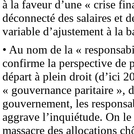
à la faveur d’une « crise fin
déconnecté des salaires et de
variable d’ajustement à la b
• Au nom de la « responsabi
confirme la perspective de 
départ à plein droit (d’ici 
« gouvernance paritaire », d
gouvernement, les responsabi
aggrave l’inquiétude. On le
massacre des allocations c