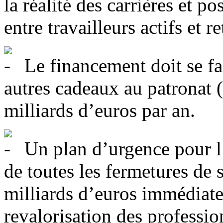
la réalité des carrières et pos
entre travailleurs actifs et re
Le financement doit se fai
autres cadeaux au patronat 
milliards d’euros par an.
Un plan d’urgence pour l’
de toutes les fermetures de 
milliards d’euros immédiat
revalorisation des professio