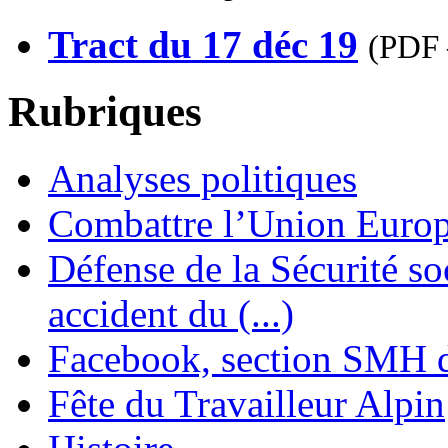
Tract du 17 déc 19
(
PDF 
Rubriques
Analyses politiques
Combattre l’Union Europ
Défense de la Sécurité soc
accident du (...)
Facebook, section SMH 
Fête du Travailleur Alpin