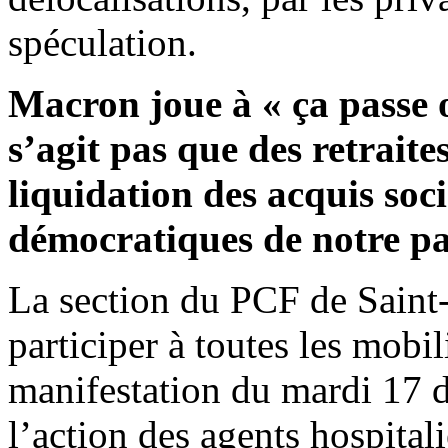
spéculation.
Macron joue à « ça passe o
s’agit pas que des retraite
liquidation des acquis soc
démocratiques de notre pa
La section du PCF de Saint
participer à toutes les mobi
manifestation du mardi 17 
l’action des agents hospital