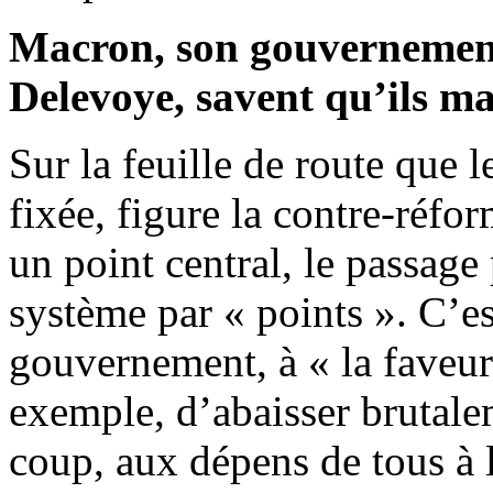
Macron, son gouvernement
Delevoye, savent qu’ils ma
Sur la feuille de route que le
fixée, figure la contre-réfor
un point central, le passage 
système par « points ». C’es
gouvernement, à « la faveur 
exemple, d’abaisser brutal
coup, aux dépens de tous à l