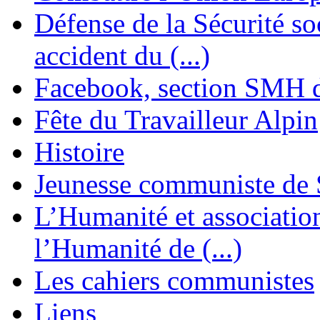
Défense de la Sécurité soc
accident du (...)
Facebook, section SMH 
Fête du Travailleur Alpin
Histoire
Jeunesse communiste de 
L’Humanité et association 
l’Humanité de (...)
Les cahiers communistes
Liens