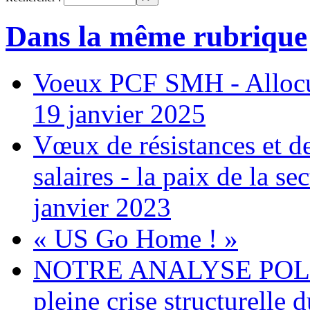
Dans la même rubrique
Voeux PCF SMH - Allocu
19 janvier 2025
Vœux de résistances et de 
salaires - la paix de la 
janvier 2023
« US Go Home ! »
NOTRE ANALYSE POLITI
pleine crise structurelle 