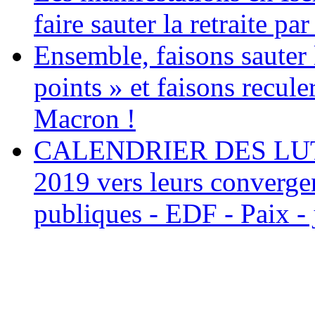
faire sauter la retraite par
Ensemble, faisons sauter l
points » et faisons recule
Macron !
CALENDRIER DES LUTTE
2019 vers leurs convergen
publiques - EDF - Paix - 