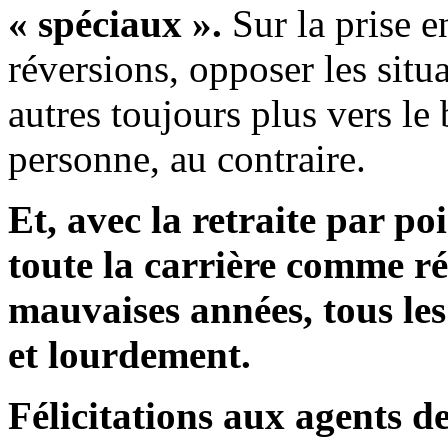
« spéciaux ».
Sur la prise e
réversions, opposer les situa
autres toujours plus vers le
personne, au contraire.
Et, avec la retraite par p
toute la carrière comme ré
mauvaises années, tous les
et lourdement.
Félicitations aux agents de