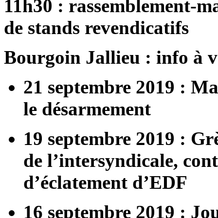
11h30 : rassemblement-ma
de stands revendicatifs
Bourgoin Jallieu : info à 
21 septembre 2019 : Ma
le désarmement
19 septembre 2019 : Grè
de l’intersyndicale, con
d’éclatement d’EDF
16 septembre 2019 : Jou