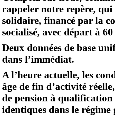
rappeler notre repère, qui 
solidaire, financé par la co
socialisé, avec départ à 60
Deux données de base unif
dans l’immédiat.
A l’heure actuelle, les con
âge de fin d’activité réell
de pension à qualification
identiques dans le régime 