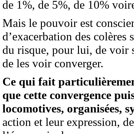
de 1%, de 5%, de 10% voir
Mais le pouvoir est conscien
d’exacerbation des colères s
du risque, pour lui, de voir 
de les voir converger.
Ce qui fait particulièrem
que cette convergence puis
locomotives, organisées, s
action et leur expression, d