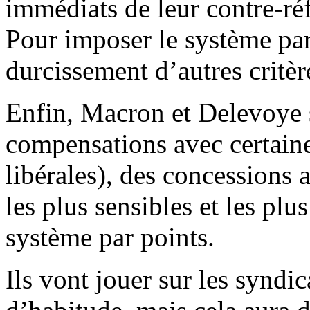
immédiats de leur contre-réf
Pour imposer le système par 
durcissement d’autres critèr
Enfin, Macron et Delevoye s
compensations avec certaine
libérales), des concessions 
les plus sensibles et les pl
système par points.
Ils vont jouer sur les syndi