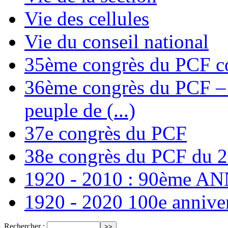
Vie des cellules
Vie du conseil national
35ème congrès du PCF co
36ème congrès du PCF – T
peuple de (...)
37e congrès du PCF
38e congrès du PCF du 
1920 - 2010 : 90ème 
1920 - 2020 100e annive
Rechercher :