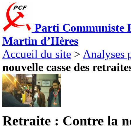
Parti Communiste F
Martin d’Hères
Accueil du site
>
Analyses p
nouvelle casse des retraites
Retraite : Contre la n