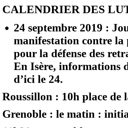
CALENDRIER DES LU
24 septembre 2019 : Jou
manifestation contre la 
pour la défense des retra
En Isère, informations 
d’ici le 24.
Roussillon : 10h place de
Grenoble : le matin : initi