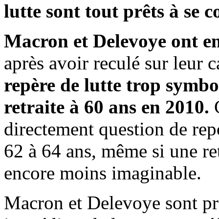
lutte sont tout prêts à se c
Macron et Delevoye ont e
après avoir reculé sur leur c
repère de lutte trop symbo
retraite à 60 ans en 2010.
C
directement question de repo
62 à 64 ans, même si une re
encore moins imaginable.
Macron et Delevoye sont prêt