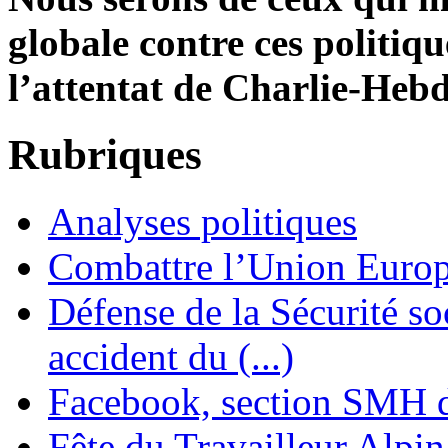
globale contre ces politiqu
l’attentat de Charlie-Heb
Rubriques
Analyses politiques
Combattre l’Union Europ
Défense de la Sécurité soc
accident du (...)
Facebook, section SMH 
Fête du Travailleur Alpin