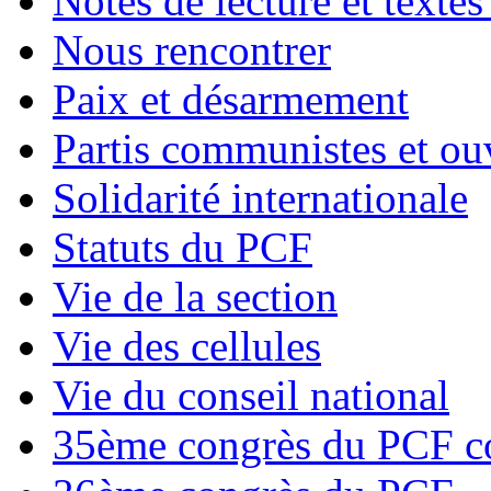
Notes de lecture et textes
Nous rencontrer
Paix et désarmement
Partis communistes et ou
Solidarité internationale
Statuts du PCF
Vie de la section
Vie des cellules
Vie du conseil national
35ème congrès du PCF co