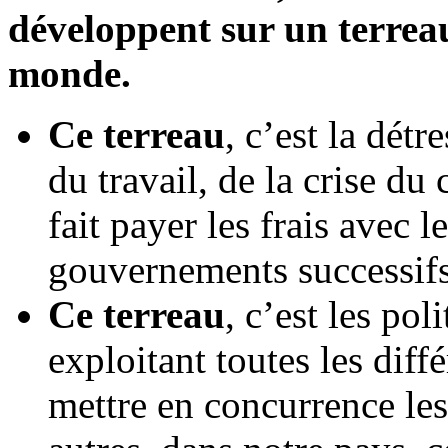
développent sur un terreau
monde.
Ce terreau
, c’est la dét
du travail, de la crise du
fait payer les frais avec 
gouvernements successifs
Ce terreau
, c’est les pol
exploitant toutes les dif
mettre en concurrence les 