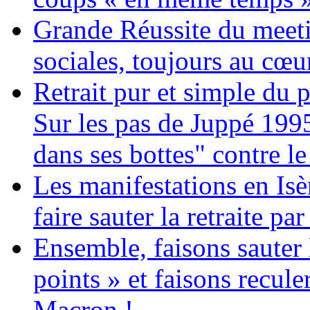
Grande Réussite du meeti
sociales, toujours au cœur
Retrait pur et simple du p
Sur les pas de Juppé 199
dans ses bottes" contre le
Les manifestations en Isè
faire sauter la retraite par
Ensemble, faisons sauter l
points » et faisons recule
Macron !