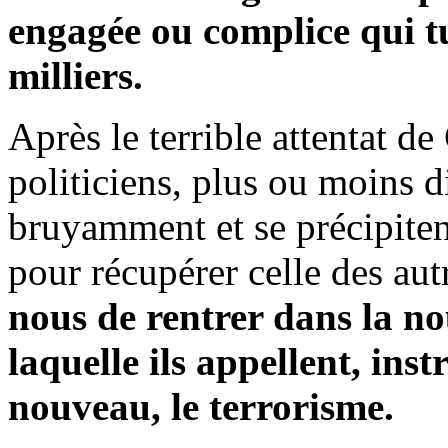
engagée ou complice qui tu
milliers.
Après le terrible attentat 
politiciens, plus ou moins d
bruyamment et se précipiten
pour récupérer celle des aut
nous de rentrer dans la no
laquelle ils appellent, ins
nouveau, le terrorisme.