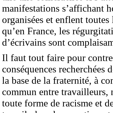
manifestations s’affichant 
organisées et enflent toute
qu’en France, les régurgita
d’écrivains sont complaisa
Il faut tout faire pour contre
conséquences recherchées de 
la base de la fraternité, à c
commun entre travailleurs, n
toute forme de racisme et d