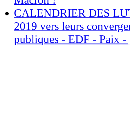
CALENDRIER DES LUTTE
2019 vers leurs convergen
publiques - EDF - Paix - 