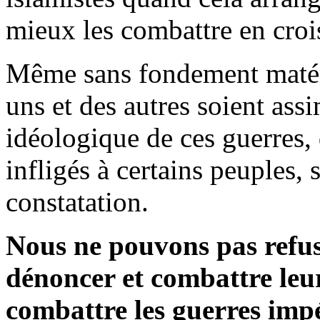
mieux les combattre en crois
Même sans fondement matérie
uns et des autres soient ass
idéologique de ces guerres,
infligés à certains peuples, 
constatation.
Nous ne pouvons pas refuser
dénoncer et combattre leu
combattre les guerres impé