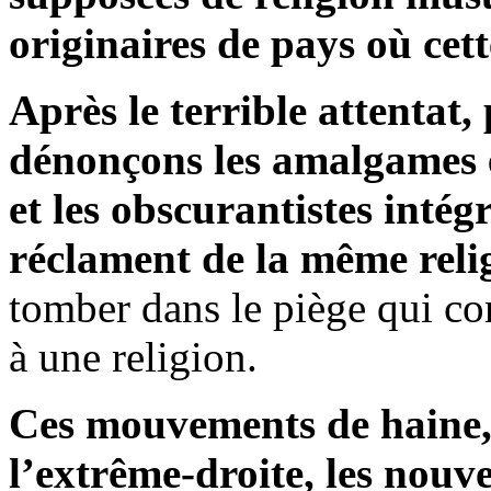
originaires de pays où cett
Après le terrible attentat,
dénonçons les amalgames 
et les obscurantistes intégr
réclament de la même reli
tomber dans le piège qui co
à une religion.
Ces mouvements de haine, l
l’extrême-droite, les nouv