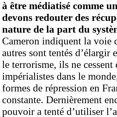
à être médiatisé comme un
devons redouter des récup
nature de la part du systè
Cameron indiquent la voie q
autres sont tentés d’élargir
le terrorisme, ils ne cessent 
impérialistes dans le monde
formes de répression en Fra
constante. Dernièrement enc
pouvoir a tenté d’utiliser l’