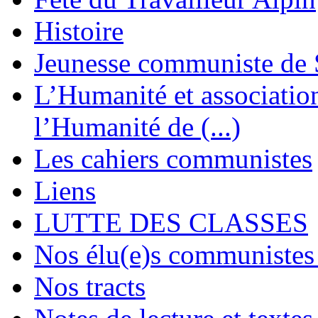
Histoire
Jeunesse communiste de 
L’Humanité et association 
l’Humanité de (...)
Les cahiers communistes
Liens
LUTTE DES CLASSES
Nos élu(e)s communistes 
Nos tracts