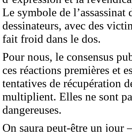
Le symbole de l’assassinat d
dessinateurs, avec des victi
fait froid dans le dos.
Pour nous, le consensus pub
ces réactions premières et es
tentatives de récupération d
multiplient. Elles ne sont p
dangereuses.
On saura peut-être un jour 