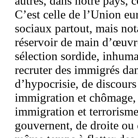
autres, dans notre pays, 
C’est celle de l’Union eu
sociaux partout, mais not
réservoir de main d’œuvre
sélection sordide, inhuma
recruter des immigrés dan
d’hypocrisie, de discour
immigration et chômage, 
immigration et terrorisme
gouvernent, de droite ou 