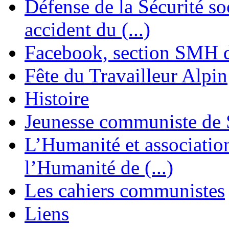
Défense de la Sécurité soc
accident du (...)
Facebook, section SMH 
Fête du Travailleur Alpin
Histoire
Jeunesse communiste de 
L’Humanité et association 
l’Humanité de (...)
Les cahiers communistes
Liens