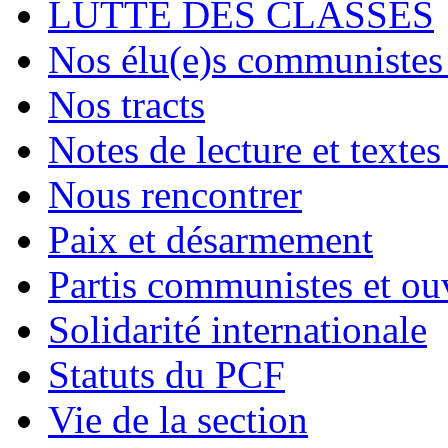
LUTTE DES CLASSES
Nos élu(e)s communistes 
Nos tracts
Notes de lecture et textes
Nous rencontrer
Paix et désarmement
Partis communistes et ou
Solidarité internationale
Statuts du PCF
Vie de la section