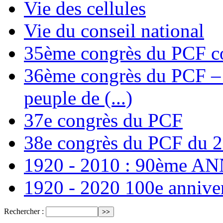
Vie des cellules
Vie du conseil national
35ème congrès du PCF co
36ème congrès du PCF – T
peuple de (...)
37e congrès du PCF
38e congrès du PCF du 
1920 - 2010 : 90ème 
1920 - 2020 100e annive
Rechercher :