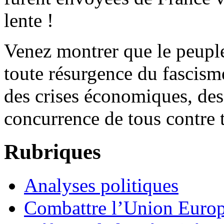
lente !
Venez montrer que le peuple 
toute résurgence du fascism
des crises économiques, des
concurrence de tous contre t
Rubriques
Analyses politiques
Combattre l’Union Europ