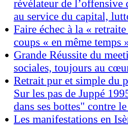
révélateur de l’offensiv
au service du capital, lut
Faire échec à la « retrait
coups « en même temps »
Grande Réussite du meeti
sociales, toujours au cœur
Retrait pur et simple du p
Sur les pas de Juppé 199
dans ses bottes" contre le
Les manifestations en Isè