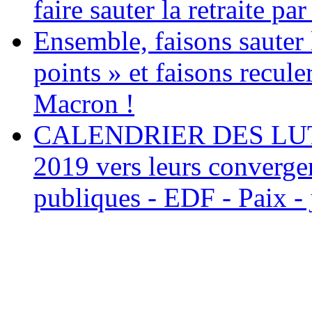
faire sauter la retraite par
Ensemble, faisons sauter l
points » et faisons recule
Macron !
CALENDRIER DES LUTTE
2019 vers leurs convergen
publiques - EDF - Paix - 