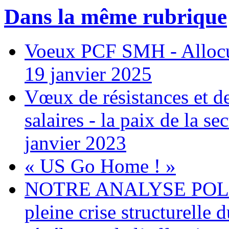
Dans la même rubrique
Voeux PCF SMH - Allocu
19 janvier 2025
Vœux de résistances et de 
salaires - la paix de la 
janvier 2023
« US Go Home ! »
NOTRE ANALYSE POLITI
pleine crise structurelle 