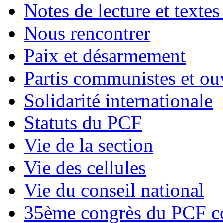
Notes de lecture et textes
Nous rencontrer
Paix et désarmement
Partis communistes et ou
Solidarité internationale
Statuts du PCF
Vie de la section
Vie des cellules
Vie du conseil national
35ème congrès du PCF co