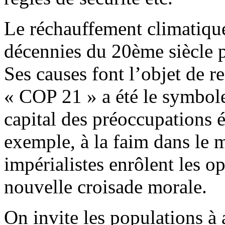
Le réchauffement climatique
décennies du 20ème siècle p
Ses causes font l’objet de r
« COP 21 » a été le symbole
capital des préoccupations é
exemple, à la faim dans le 
impérialistes enrôlent les o
nouvelle croisade morale.
On invite les populations à 