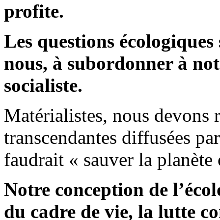
profite.
Les questions écologiques
nous, à subordonner à notr
socialiste.
Matérialistes, nous devons r
transcendantes diffusées par 
faudrait « sauver la planète 
Notre conception de l’éco
du cadre de vie, la lutte co