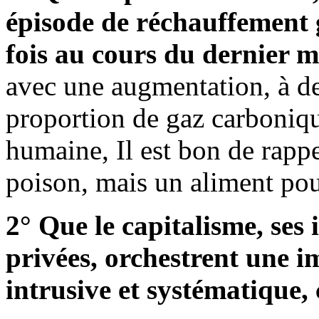
épisode de réchauffement 
fois au cours du dernier mi
avec une augmentation, à des
proportion de gaz carbonique
humaine, Il est bon de rapp
poison, mais un aliment pou
2° Que le capitalisme, ses 
privées, orchestrent une
intrusive et systématique, 