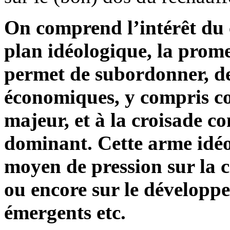
On comprend l’intérêt du 
plan idéologique, la prome
permet de subordonner, de
économiques, y compris co
majeur, et à la croisade c
dominant. Cette arme idéo
moyen de pression sur la 
ou encore sur le développ
émergents etc.