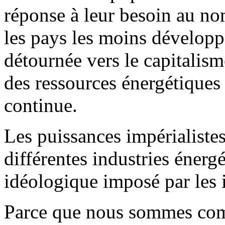
réponse à leur besoin au n
les pays les moins développ
détournée vers le capitalisme
des ressources énergétiques
continue.
Les puissances impérialistes
différentes industries énerg
idéologique imposé par les 
Parce que nous sommes co