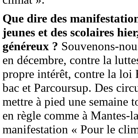
Que dire des manifestation
jeunes et des scolaires hi
généreux ?
Souvenons-nous 
en décembre, contre la lutte
propre intérêt, contre la loi
bac et Parcoursup. Des circu
mettre à pied une semaine to
en règle comme à Mantes-la-
manifestation « Pour le clima