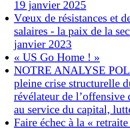
19 janvier 2025
Vœux de résistances et de 
salaires - la paix de la 
janvier 2023
« US Go Home ! »
NOTRE ANALYSE POLITI
pleine crise structurelle 
révélateur de l’offensiv
au service du capital, lut
Faire échec à la « retrait