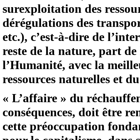
surexploitation des ressour
dérégulations des transpor
etc.), c’est-à-dire de l’in
reste de la nature, part de
l’Humanité, avec la meille
ressources naturelles et d
« L’affaire » du réchauffe
conséquences, doit être rem
cette préoccupation fonda