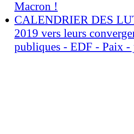
Macron !
CALENDRIER DES LUTTE
2019 vers leurs convergen
publiques - EDF - Paix - 