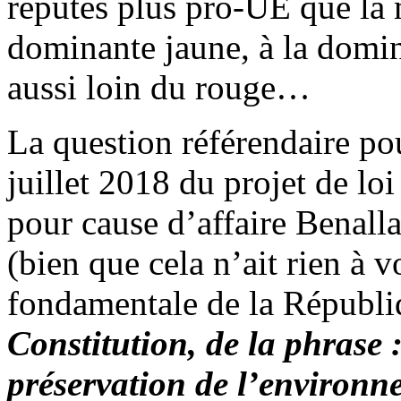
réputés plus pro-UE que la
dominante jaune, à la domin
aussi loin du rouge…
La question référendaire po
juillet 2018 du projet de lo
pour cause d’affaire Benalla
(bien que cela n’ait rien à v
fondamentale de la Républi
Constitution, de la phrase 
préservation de l’environne