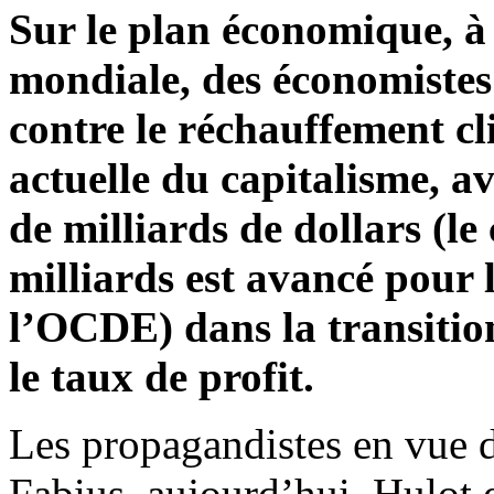
Sur le plan économique, à
mondiale, des économistes 
contre le réchauffement cl
actuelle du capitalisme, a
de milliards de dollars (l
milliards est avancé pour 
l’OCDE) dans la transitio
le taux de profit.
Les propagandistes en vue de
Fabius, aujourd’hui, Hulot 