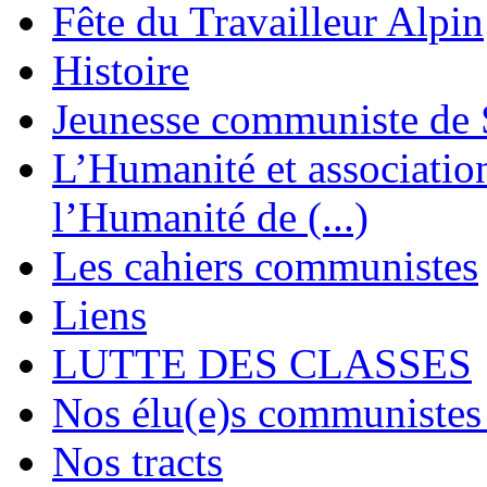
Fête du Travailleur Alpin
Histoire
Jeunesse communiste de 
L’Humanité et association 
l’Humanité de (...)
Les cahiers communistes
Liens
LUTTE DES CLASSES
Nos élu(e)s communistes 
Nos tracts