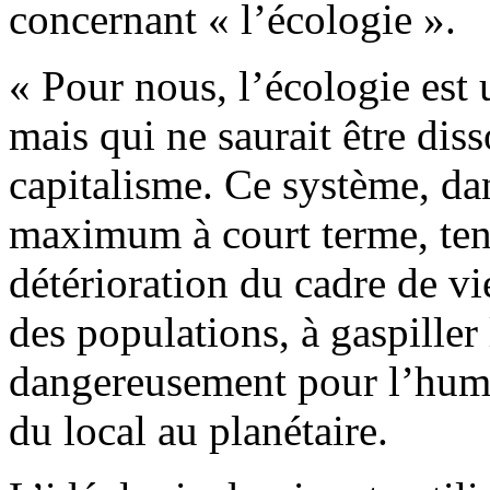
concernant « l’écologie ».
« Pour nous, l’écologie est 
mais qui ne saurait être diss
capitalisme. Ce système, dan
maximum à court terme, tend 
détérioration du cadre de vie
des populations, à gaspiller
dangereusement pour l’huma
du local au planétaire.