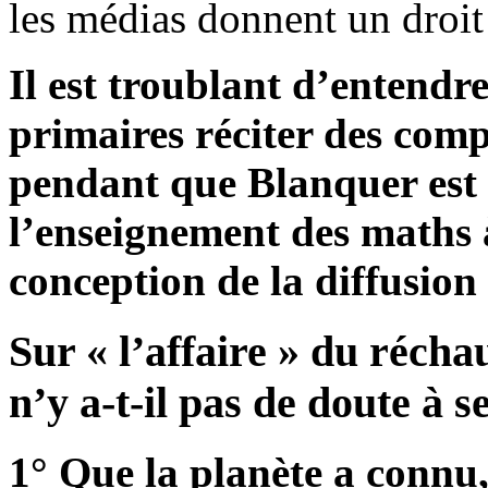
les médias donnent un droit 
Il est troublant d’entendre 
primaires réciter des com
pendant que Blanquer est 
l’enseignement des maths à
conception de la diffusion 
Sur « l’affaire » du récha
n’y a-t-il pas de doute à se
1° Que la planète a connu,