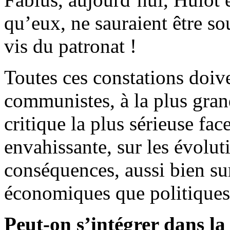
qu’eux, ne sauraient être s
vis du patronat !
Toutes ces constations doiv
communistes, à la plus grand
critique la plus sérieuse fa
envahissante, sur les évolut
conséquences, aussi bien sur
économiques que politiques
Peut-on s’intégrer dans l