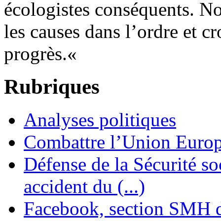
écologistes conséquents. No
les causes dans l’ordre et cr
progrès.«
Rubriques
Analyses politiques
Combattre l’Union Europ
Défense de la Sécurité soc
accident du (...)
Facebook, section SMH 