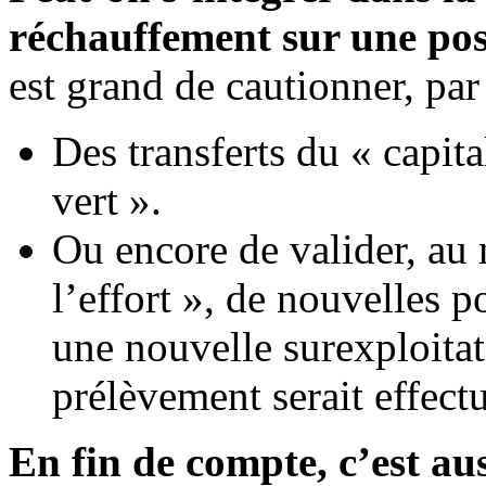
réchauffement sur une pos
est grand de cautionner, par
Des transferts du « capita
vert ».
Ou encore de valider, au 
l’effort », de nouvelles p
une nouvelle surexploitat
prélèvement serait effectu
En fin de compte, c’est aus