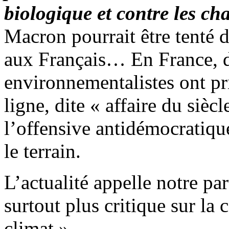
biologique et contre les c
Macron pourrait être tenté 
aux Français… En France, d
environnementalistes ont pri
ligne, dite « affaire du siè
l’offensive antidémocratiqu
le terrain.
L’actualité appelle notre par
surtout plus critique sur la
climat ».