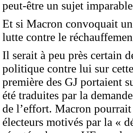
peut-être un sujet imparable
Et si Macron convoquait un 
lutte contre le réchauffemen
Il serait à peu près certain
politique contre lui sur cet
première des GJ portaient su
été traduites par la demande
de l’effort. Macron pourrait 
électeurs motivés par la « d