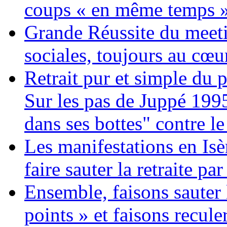
coups « en même temps »
Grande Réussite du meeti
sociales, toujours au cœur
Retrait pur et simple du p
Sur les pas de Juppé 199
dans ses bottes" contre le
Les manifestations en Isè
faire sauter la retraite par
Ensemble, faisons sauter l
points » et faisons recule