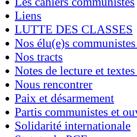
Les cahiers communistes
Liens
LUTTE DES CLASSES
Nos élu(e)s communistes 
Nos tracts
Notes de lecture et textes
Nous rencontrer
Paix et désarmement
Partis communistes et ou
Solidarité internationale