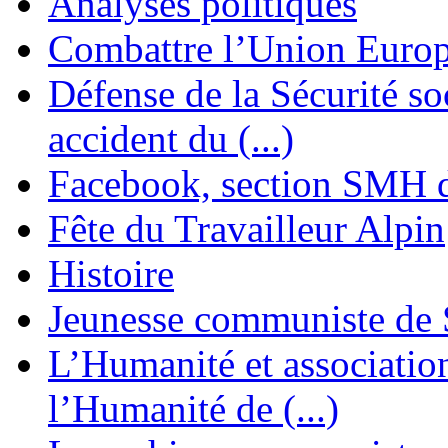
Analyses politiques
Combattre l’Union Europ
Défense de la Sécurité soc
accident du (...)
Facebook, section SMH 
Fête du Travailleur Alpin
Histoire
Jeunesse communiste de 
L’Humanité et association 
l’Humanité de (...)