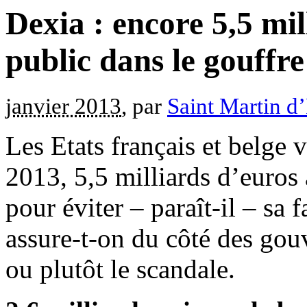
Dexia : encore 5,5 mi
public dans le gouffre
janvier 2013
, par
Saint Martin d
Les Etats français et belge v
2013, 5,5 milliards d’euros
pour éviter – paraît-il – sa f
assure-t-on du côté des gouv
ou plutôt le scandale.