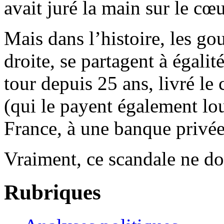
avait juré la main sur le c
Mais dans l’histoire, les g
droite, se partagent à égalit
tour depuis 25 ans, livré le 
(qui le payent également lou
France, à une banque privée
Vraiment, ce scandale ne doi
Rubriques