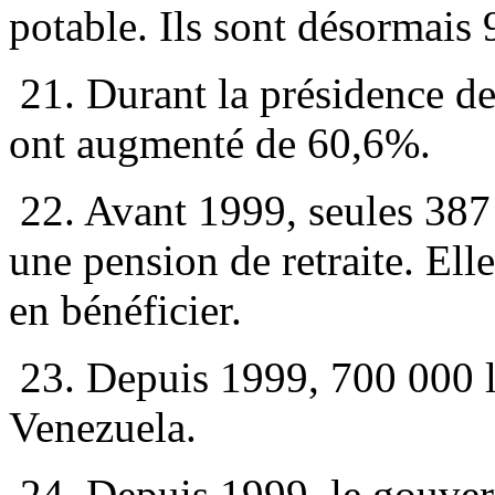
potable. Ils sont désormais
21. Durant la présidence de
ont augmenté de 60,6%.
22. Avant 1999, seules 387
une pension de retraite. Ell
en bénéficier.
23. Depuis 1999, 700 000 l
Venezuela.
24. Depuis 1999, le gouver