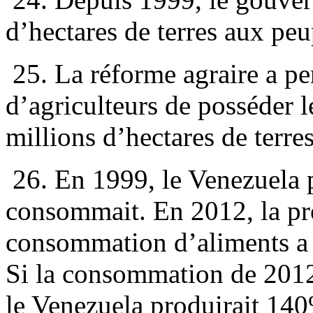
d’hectares de terres aux pe
25. La réforme agraire a per
d’agriculteurs de posséder le
millions d’hectares de terres
26. En 1999, le Venezuela p
consommait. En 2012, la pro
consommation d’aliments a
Si la consommation de 2012 
le Venezuela produirait 14