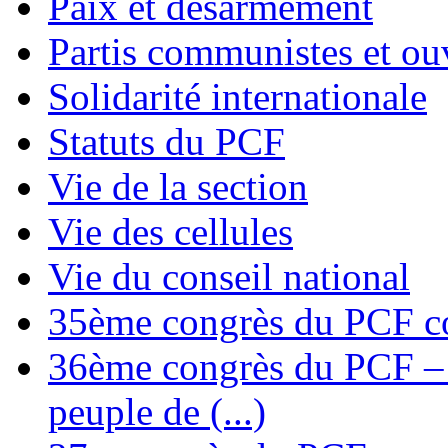
Paix et désarmement
Partis communistes et ou
Solidarité internationale
Statuts du PCF
Vie de la section
Vie des cellules
Vie du conseil national
35ème congrès du PCF co
36ème congrès du PCF – T
peuple de (...)