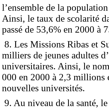
l’ensemble de la population 
Ainsi, le taux de scolarité 
passé de 53,6% en 2000 à 
8. Les Missions Ribas et Su
milliers de jeunes adultes d
universitaires. Ainsi, le no
000 en 2000 à 2,3 millions 
nouvelles universités.
9. Au niveau de la santé, l