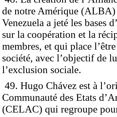
de notre Amérique (ALBA) e
Venezuela a jeté les bases d
sur la coopération et la réci
membres, et qui place l’êtr
société, avec l’objectif de l
l’exclusion sociale.
49. Hugo Chávez est à l’ori
Communauté des Etats d’Amé
(CELAC) qui regroupe pour 