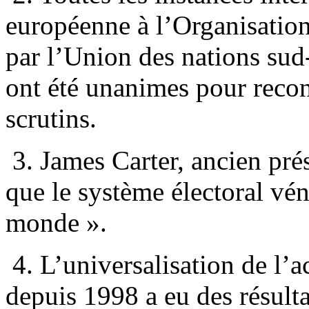
européenne à l’Organisation
par l’Union des nations sud-
ont été unanimes pour recon
scrutins.
3. James Carter, ancien prés
que le système électoral vén
monde ».
4. L’universalisation de l’a
depuis 1998 a eu des résulta