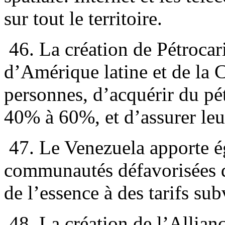
sur tout le territoire.
46. La création de Pétrocar
d’Amérique latine et de la C
personnes, d’acquérir du pé
40% à 60%, et d’assurer leu
47. Le Venezuela apporte é
communautés défavorisées de
de l’essence à des tarifs su
48. La création de l’Allian