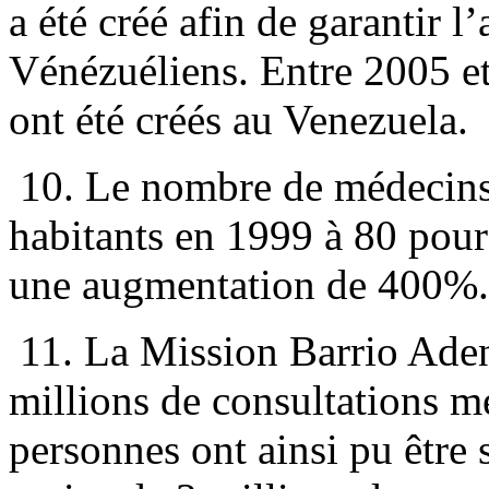
a été créé afin de garantir l
Vénézuéliens. Entre 2005 e
ont été créés au Venezuela.
10. Le nombre de médecins 
habitants en 1999 à 80 pour
une augmentation de 400%.
11. La Mission Barrio Adent
millions de consultations m
personnes ont ainsi pu être 