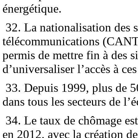
énergétique.
32. La nationalisation des s
télécommunications (CANTV 
permis de mettre fin à des 
d’universaliser l’accès à ces
33. Depuis 1999, plus de 50
dans tous les secteurs de l’
34. Le taux de chômage es
en 2012, avec la création de