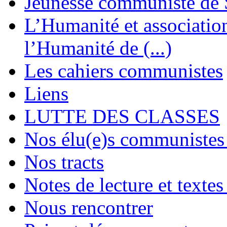
Jeunesse communiste de 
L’Humanité et association 
l’Humanité de (...)
Les cahiers communistes
Liens
LUTTE DES CLASSES
Nos élu(e)s communistes 
Nos tracts
Notes de lecture et textes
Nous rencontrer