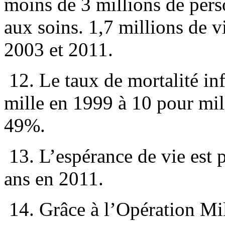
moins de 3 millions de pers
aux soins. 1,7 millions de v
2003 et 2011.
12. Le taux de mortalité inf
mille en 1999 à 10 pour mil
49%.
13. L’espérance de vie est 
ans en 2011.
14. Grâce à l’Opération Mi