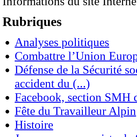
Informations du site Interne
Rubriques
Analyses politiques
Combattre l’Union Europ
Défense de la Sécurité soc
accident du (...)
Facebook, section SMH 
Fête du Travailleur Alpin
Histoire