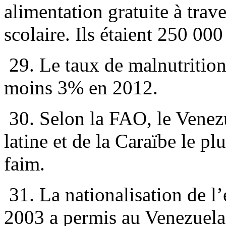
alimentation gratuite à tra
scolaire. Ils étaient 250 00
29. Le taux de malnutritio
moins 3% en 2012.
30. Selon la FAO, le Venez
latine et de la Caraïbe le pl
faim.
31. La nationalisation de l
2003 a permis au Venezuela 