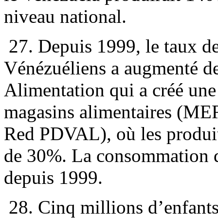
niveau national.
27. Depuis 1999, le taux d
Vénézuéliens a augmenté de
Alimentation qui a créé une
magasins alimentaires (ME
Red PDVAL), où les produit
de 30%. La consommation 
depuis 1999.
28. Cinq millions d’enfant