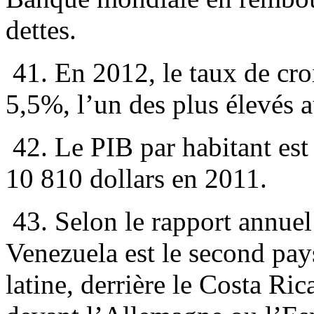
dettes.
41. En 2012, le taux de cro
5,5%, l’un des plus élevés 
42. Le PIB par habitant est
10 810 dollars en 2011.
43. Selon le rapport annue
Venezuela est le second pa
latine, derrière le Costa Ri