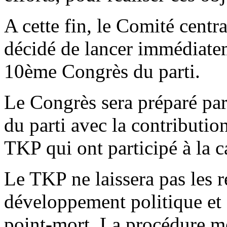
A cette fin, le Comité centr
décidé de lancer immédiatem
10ème Congrès du parti.
Le Congrès sera préparé par 
du parti avec la contributio
TKP qui ont participé à la c
Le TKP ne laissera pas les r
développement politique et 
point-mort. La procédure 