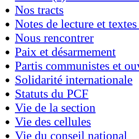
Nos tracts
Notes de lecture et textes
Nous rencontrer
Paix et désarmement
Partis communistes et ou
Solidarité internationale
Statuts du PCF
Vie de la section
Vie des cellules
Vie du conseil national