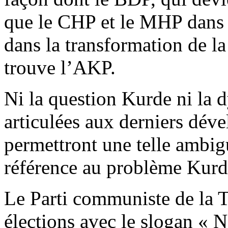
que le CHP et le MHP dans l
dans la transformation de la
trouve l’AKP.
Ni la question Kurde ni la 
articulées aux derniers dév
permettront une telle ambigu
référence au problème Kurd
Le Parti communiste de la Tu
élections avec le slogan « Ne