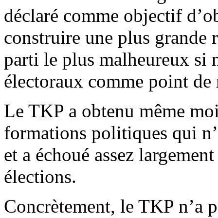
déclaré comme objectif d’ob
construire une plus grande ré
parti le plus malheureux si 
électoraux comme point de 
Le TKP a obtenu même moin
formations politiques qui n
et a échoué assez largement 
élections.
Concrètement, le TKP n’a pa