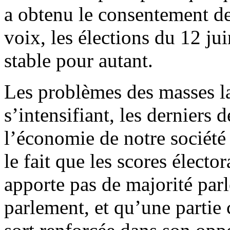
a obtenu le consentement de
voix, les élections du 12 ju
stable pour autant.
Les problèmes des masses la
s’intensifiant, les derniers
l’économie de notre société 
le fait que les scores élect
apporte pas de majorité par
parlement, et qu’une partie