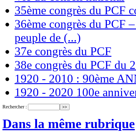
35ème congrès du PCF co
36ème congrès du PCF – T
peuple de (...)
37e congrès du PCF
38e congrès du PCF du 
1920 - 2010 : 90ème 
1920 - 2020 100e annive
Rechercher :
Dans la même rubrique