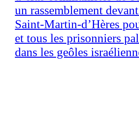
un rassemblement devant 
Saint-Martin-d’Hères pou
et tous les prisonniers pa
dans les geôles israélienn