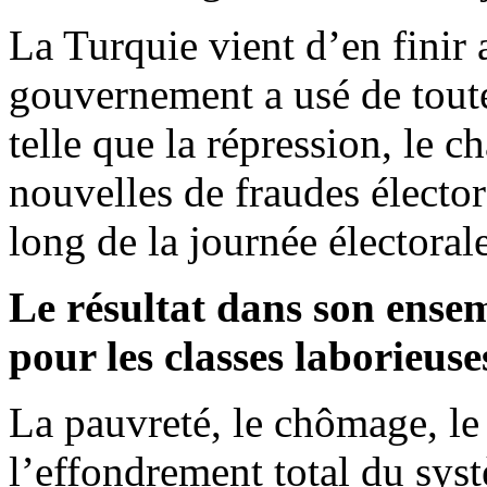
La Turquie vient d’en finir 
gouvernement a usé de toute
telle que la répression, le c
nouvelles de fraudes élector
long de la journée électorale
Le résultat dans son ensem
pour les classes laborieuse
La pauvreté, le chômage, le 
l’effondrement total du syst