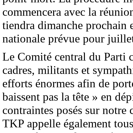
commencera avec la réunion 
tiendra dimanche prochain e
nationale prévue pour juille
Le Comité central du Parti 
cadres, militants et sympathi
efforts énormes afin de port
baissent pas la tête » en dép
contraintes posés sur notre
TKP appelle également tous l