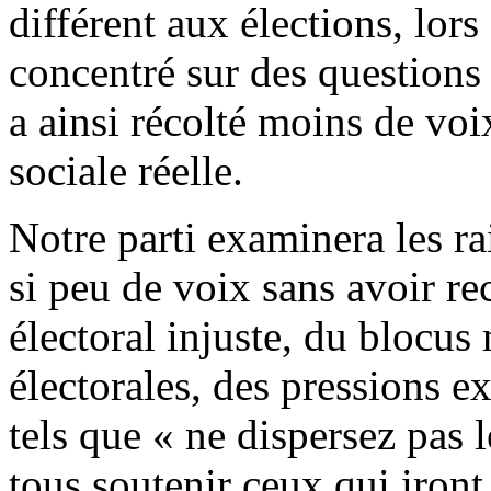
différent aux élections, lors
concentré sur des questions
a ainsi récolté moins de voi
sociale réelle.
Notre parti examinera les ra
si peu de voix sans avoir re
électoral injuste, du blocus
électorales, des pressions e
tels que « ne dispersez pas 
tous soutenir ceux qui iront