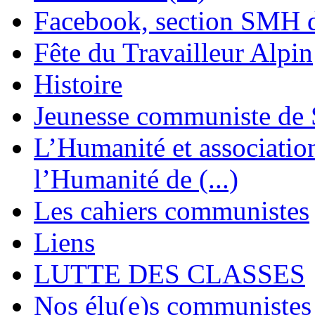
Facebook, section SMH 
Fête du Travailleur Alpin
Histoire
Jeunesse communiste de 
L’Humanité et association 
l’Humanité de (...)
Les cahiers communistes
Liens
LUTTE DES CLASSES
Nos élu(e)s communistes 