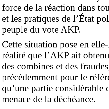
force de la réaction dans tou
et les pratiques de l’État pol
peuple du vote AKP.
Cette situation pose en el
réalité que l’AKP ait obtenu
des combines et des fraudes
précédemment pour le référ
qu’une partie considérable d
menace de la déchéance.