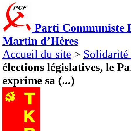
Parti Communiste F
Martin d’Hères
Accueil du site
>
Solidarité
élections législatives, le
exprime sa (...)