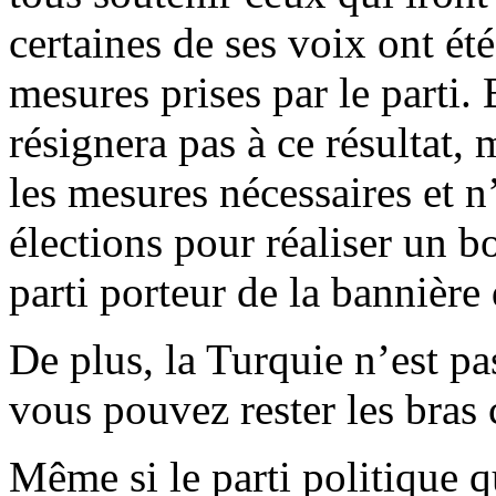
certaines de ses voix ont été
mesures prises par le parti.
résignera pas à ce résultat,
les mesures nécessaires et n
élections pour réaliser un b
parti porteur de la bannière
De plus, la Turquie n’est pa
vous pouvez rester les bras 
Même si le parti politique q