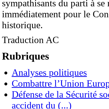
sympathisants du parti à se
immédiatement pour le Cong
historique.
Traduction AC
Rubriques
Analyses politiques
Combattre l’Union Europ
Défense de la Sécurité soc
accident du (...)