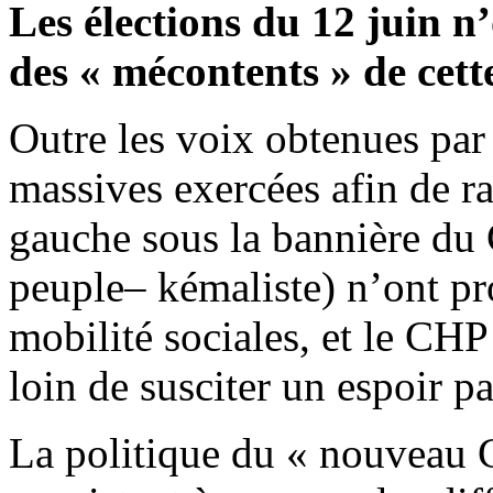
Les élections du 12 juin 
des « mécontents » de cette
Outre les voix obtenues par 
massives exercées afin de ra
gauche sous la bannière du 
peuple– kémaliste) n’ont p
mobilité sociales, et le CHP 
loin de susciter un espoir pa
La politique du « nouveau